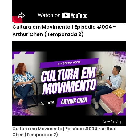
Cultura em Movimento | Episódio #004 -
Arthur Chen (Temporada 2)
Now Playing
Cultura em Movimento | Episódio #004 - Arthur
Chen (Temporada 2)