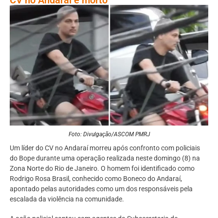
Foto: Divulgação/ASCOM PMRJ
Um líder do CV no Andaraí morreu após confronto com policiais
do Bope durante uma operação realizada neste domingo (8) na
Zona Norte do Rio de Janeiro. O homem foi identificado como
Rodrigo Rosa Brasil, conhecido como Boneco do Andaraí,
apontado pelas autoridades como um dos responsáveis pela
escalada da violência na comunidade.