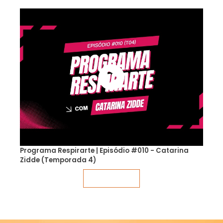
Programa Respirarte | Episódio #010 - Catarina
Zidde (Temporada 4)
Veja mais