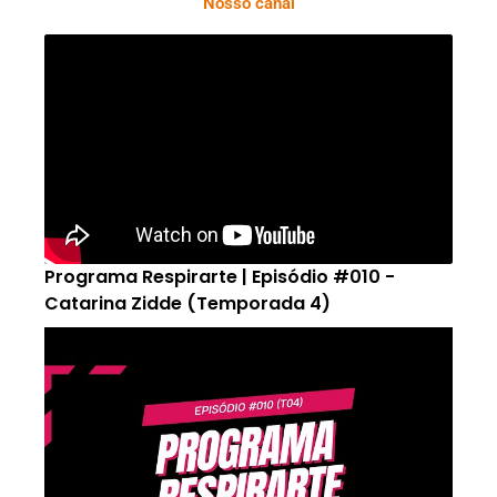
Nosso canal
Programa Respirarte | Episódio #010 -
Catarina Zidde (Temporada 4)