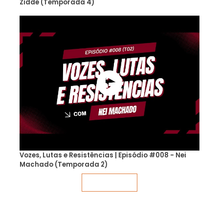
Zidde (Temporada 4)
Vozes, Lutas e Resistências | Episódio #008 - Nei
Machado (Temporada 2)
Veja mais