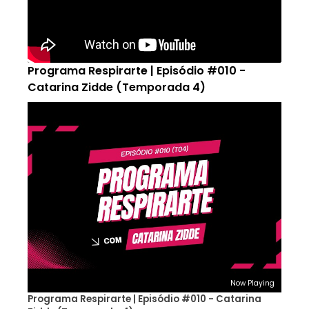
Programa Respirarte | Episódio #010 -
Catarina Zidde (Temporada 4)
Now Playing
Programa Respirarte | Episódio #010 - Catarina