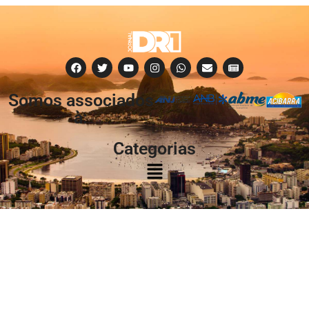
Somos associados
à:
Categorias