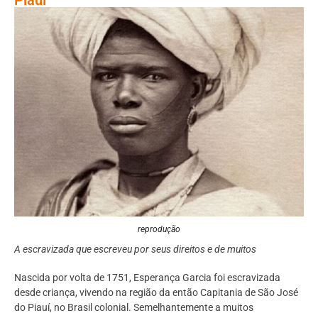
reprodução
A escravizada que escreveu por seus direitos e de muitos
Nascida por volta de 1751, Esperança Garcia foi escravizada
desde criança, vivendo na região da então Capitania de São José
do Piauí, no Brasil colonial. Semelhantemente a muitos