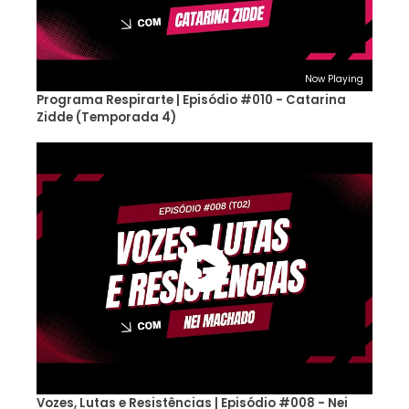
Now Playing
Programa Respirarte | Episódio #010 - Catarina
Zidde (Temporada 4)
Vozes, Lutas e Resistências | Episódio #008 - Nei