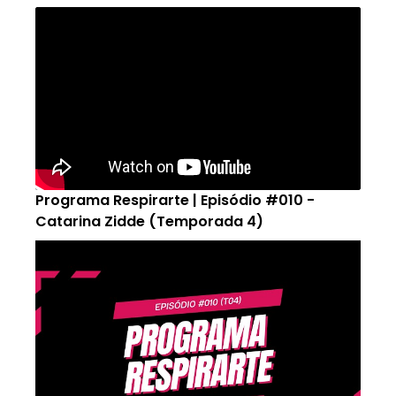
Programa Respirarte | Episódio #010 -
Catarina Zidde (Temporada 4)