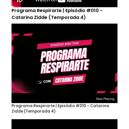
Programa Respirarte | Episódio #010 -
Catarina Zidde (Temporada 4)
Now Playing
Programa Respirarte | Episódio #010 - Catarina
Zidde (Temporada 4)