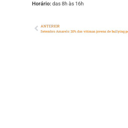
Horário:
das 8h às 16h
ANTERIOR