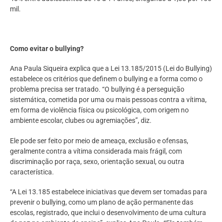
mil.
Como evitar o bullying?
Ana Paula Siqueira explica que a Lei 13.185/2015 (Lei do Bullying)
estabelece os critérios que definem o bullying e a forma como o
problema precisa ser tratado. “O bullying é a perseguição
sistemática, cometida por uma ou mais pessoas contra a vítima,
em forma de violência física ou psicológica, com origem no
ambiente escolar, clubes ou agremiações”, diz.
Ele pode ser feito por meio de ameaça, exclusão e ofensas,
geralmente contra a vítima considerada mais frágil, com
discriminação por raça, sexo, orientação sexual, ou outra
característica.
“A Lei 13.185 estabelece iniciativas que devem ser tomadas para
prevenir o bullying, como um plano de ação permanente das
escolas, registrado, que inclui o desenvolvimento de uma cultura