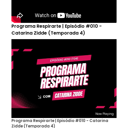
Programa Respirarte | Episódio #010 -
Catarina Zidde (Temporada 4)
Now Playing
Programa Respirarte | Episódio #010 - Catarina
Zidde (Temporada 4)