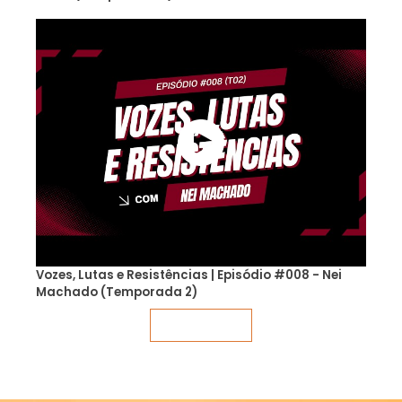
Vozes, Lutas e Resistências | Episódio #008 - Nei
Machado (Temporada 2)
Veja mais