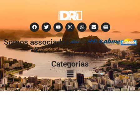
Somos associados
à:
Categorias