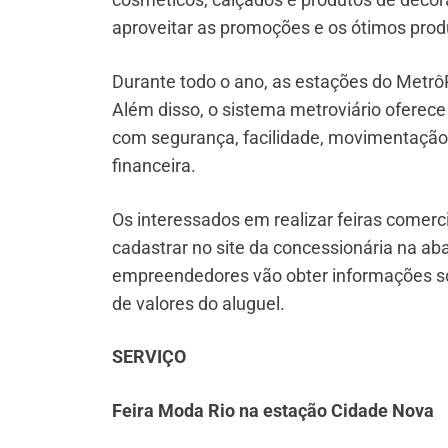
aproveitar as promoções e os ótimos prod
Durante todo o ano, as estações do Metr
Além disso, o sistema metroviário oferec
com segurança, facilidade, movimentação 
financeira.
Os interessados em realizar feiras comerc
cadastrar no site da concessionária na ab
empreendedores vão obter informações so
de valores do aluguel.
SERVIÇO
Feira Moda Rio na estação Cidade Nova