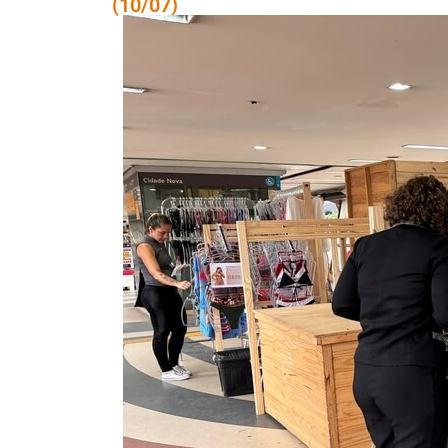
(10/07)