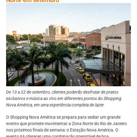
De 13 a 22 de setembro, clientes poderão desfrutar de pratos
exclusivos e música ao vivo em diferentes pontos do Shopping
Nova América, em uma experiência completa de lazer
O Shopping Nova América se prepara para sediar um grande
evento que promete movimentar a Zona Norte do Rio de Janeiro
nos próximos finais de semana: o Estação Nova América. O
evento irá oferecer uma combinação irresistível de boa