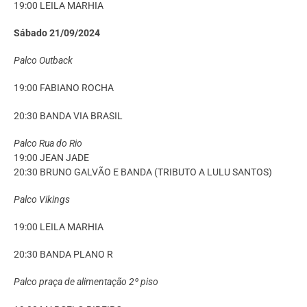
19:00 LEILA MARHIA
Sábado 21/09/2024
Palco Outback
19:00 FABIANO ROCHA
20:30 BANDA VIA BRASIL
Palco Rua do Rio
19:00 JEAN JADE
20:30 BRUNO GALVÃO E BANDA (TRIBUTO A LULU SANTOS)
Palco Vikings
19:00 LEILA MARHIA
20:30 BANDA PLANO R
Palco praça de alimentação 2º piso