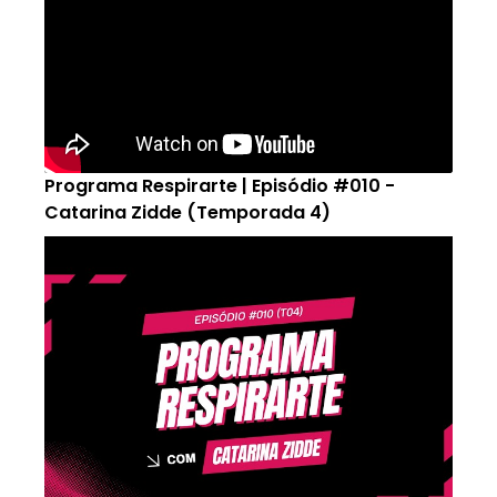
Programa Respirarte | Episódio #010 -
Catarina Zidde (Temporada 4)