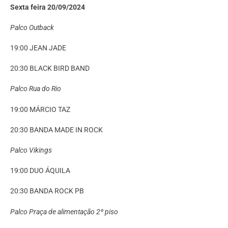
Sexta feira 20/09/2024
Palco Outback
19:00 JEAN JADE
20:30 BLACK BIRD BAND
Palco Rua do Rio
19:00 MÁRCIO TAZ
20:30 BANDA MADE IN ROCK
Palco Vikings
19:00 DUO ÁQUILA
20:30 BANDA ROCK PB
Palco Praça de alimentação 2º piso