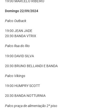
19:00 MARCELO RIBEIRO
Domingo 22/09/2024
Palco Outback
19:00 JEAN JADE
20:30 BANDA VTRIX
Palco Rua do Rio
19:00 DAVID SILVA
20:30 BRUNO BELLANDI E BANDA
Palco Vikings
19:00 HUMPRY SCOTT
20:30 BANDA NOTTURNIA
Palco praça de alimentação 2º piso