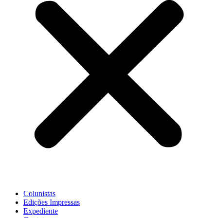
Colunistas
Edições Impressas
Expediente