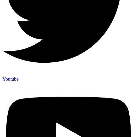
Youtube