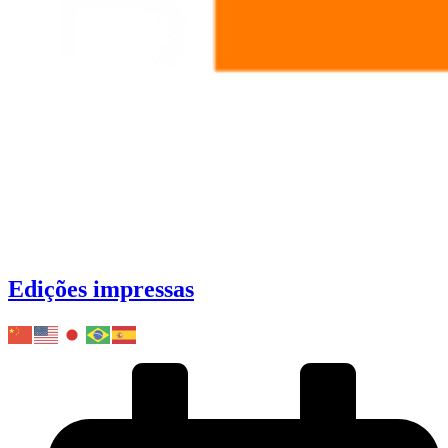
Edições impressas