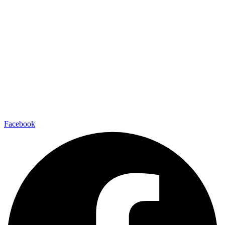
Facebook