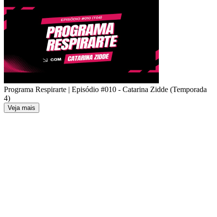
Programa Respirarte | Episódio #010 - Catarina Zidde (Temporada
4)
Veja mais