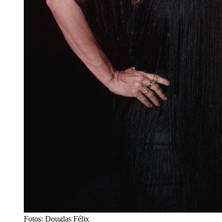
Fotos: Douglas Félix