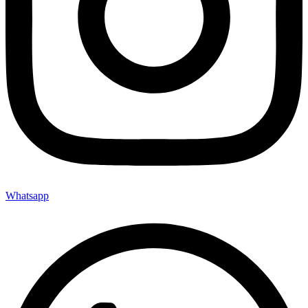
Whatsapp