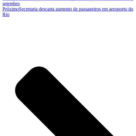
setembro
Próximo
Secretaria descarta aumento de passageiros em aeroporto do
Rio