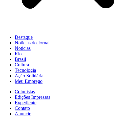
Destaque
Notícias do Jornal
Notícias
Rio
Brasil
Cultura
Tecnologia
Ação Solidária
Meu Emprego
Colunistas
Edições Impressas
Expediente
Contato
Anuncie