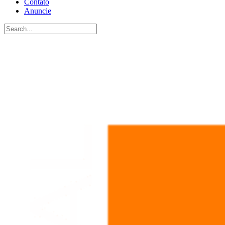
Contato
Anuncie