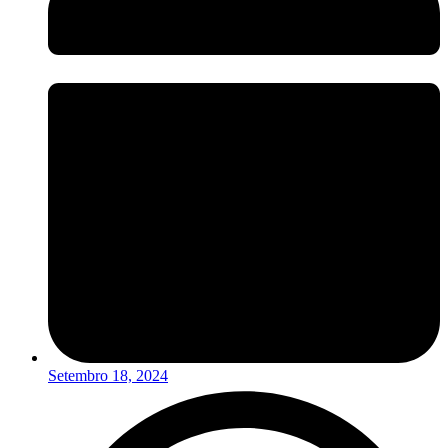
Setembro 18, 2024