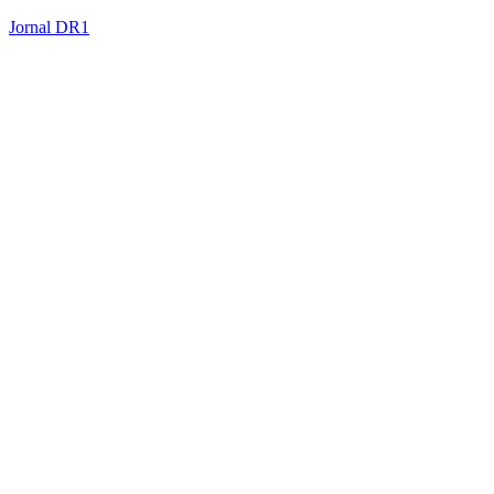
Jornal DR1