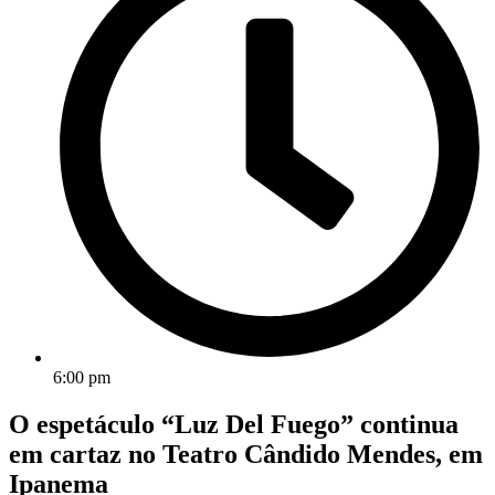
6:00 pm
O espetáculo “Luz Del Fuego” continua
em cartaz no Teatro Cândido Mendes, em
Ipanema