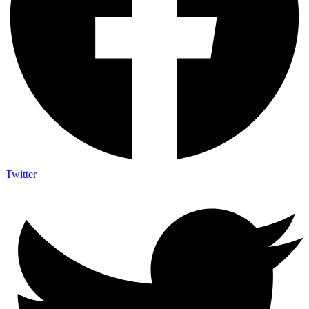
Twitter