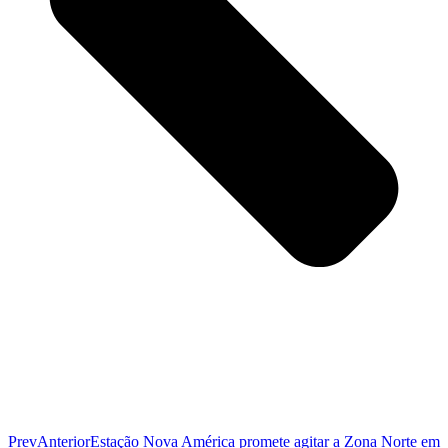
Prev
Anterior
Estação Nova América promete agitar a Zona Norte em