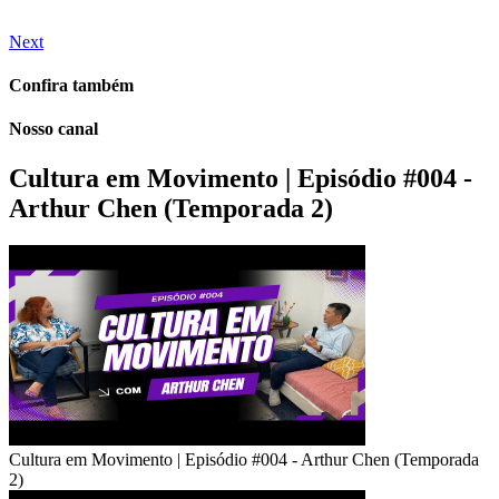
Next
Confira também
Nosso canal
Cultura em Movimento | Episódio #004 -
Arthur Chen (Temporada 2)
Cultura em Movimento | Episódio #004 - Arthur Chen (Temporada
2)