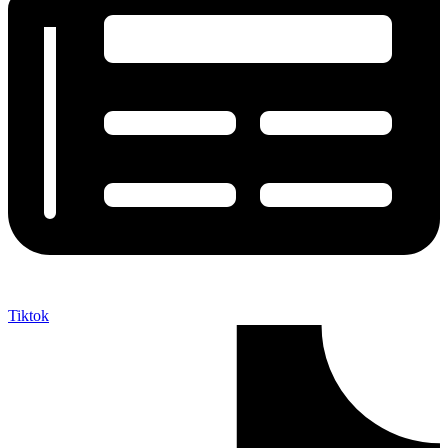
Tiktok