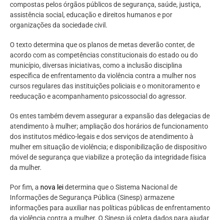
compostas pelos órgãos públicos de segurança, saúde, justiça,
assistência social, educação e direitos humanos e por
organizações da sociedade civil.
O texto determina que os planos de metas deverão conter, de
acordo com as competências constitucionais do estado ou do
município, diversas iniciativas, como a inclusão disciplina
específica de enfrentamento da violência contra a mulher nos
cursos regulares das instituições policiais e o monitoramento e
reeducação e acompanhamento psicossocial do agressor.
Os entes também devem assegurar a expansão das delegacias de
atendimento à mulher; ampliação dos horários de funcionamento
dos institutos médico-legais e dos serviços de atendimento à
mulher em situação de violência; e disponibilização de dispositivo
móvel de segurança que viabilize a proteção da integridade física
da mulher.
Por fim, a
nova lei
determina que o Sistema Nacional de
Informações de Segurança Pública (Sinesp) armazene
informações para auxiliar nas políticas públicas de enfrentamento
da violência contra a mulher. O Sinesp já coleta dados para ajudar