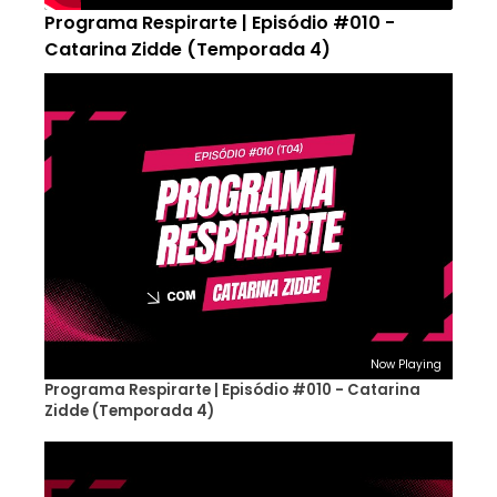
Programa Respirarte | Episódio #010 -
Catarina Zidde (Temporada 4)
Now Playing
Programa Respirarte | Episódio #010 - Catarina
Zidde (Temporada 4)