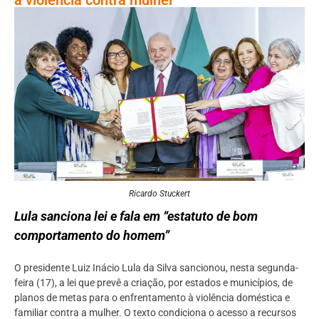
Ricardo Stuckert
Lula sanciona lei e fala em “estatuto de bom
comportamento do homem”
O presidente Luiz Inácio Lula da Silva sancionou, nesta segunda-
feira (17), a lei que prevê a criação, por estados e municípios, de
planos de metas para o enfrentamento à violência doméstica e
familiar contra a mulher. O texto condiciona o acesso a recursos