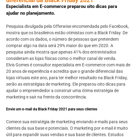
Especialista em E-commerce preparou oito dicas para
ajudar no planejamento.
Pesquisa divulgada pela Offerwise encomendada pelo Facebook,
mostra que os brasileiros estão otimistas com a Black Friday. De
acordo com os dados, o número de pessoas que pretendem
comprar algo na data será 29% maior do que em 2020. A
pesquisa ainda mostra que apenas 41% dos entrevistados
consideram as lojas físicas como o melhor canal de venda.
Elvis Gomes é consultor especialista em E-commerce com mais de
20 anos de experiência e acredita que o grande diferencial das
lojas virtuais este ano, para ter melhor resultado na Black Friday,
serão as estratégias de marketing. Ele preparou oito dicas para
ajudar o empreendedor a construir uma ótima estratégia de
marketing e sair na frente da concorrência.
Envie um e-mail da Black Friday 2021 para seus clientes
Comece sua estratégia de marketing enviando e-mails para seus
clientes da sua base e potenciais. O marketing por e-mail é muito
útil para expandir suas vendas e sua base de clientes. Estudos