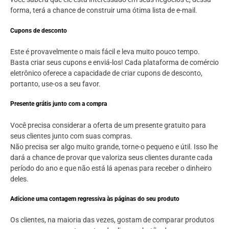
forma, terá a chance de construir uma ótima lista de e-mail.
Cupons de desconto
Este é provavelmente o mais fácil e leva muito pouco tempo.
Basta criar seus cupons e enviá-los! Cada plataforma de comércio
eletrônico oferece a capacidade de criar cupons de desconto,
portanto, use-os a seu favor.
Presente grátis junto com a compra
Você precisa considerar a oferta de um presente gratuito para
seus clientes junto com suas compras.
Não precisa ser algo muito grande, torne-o pequeno e útil. Isso lhe
dará a chance de provar que valoriza seus clientes durante cada
período do ano e que não está lá apenas para receber o dinheiro
deles.
Adicione uma contagem regressiva às páginas do seu produto
Os clientes, na maioria das vezes, gostam de comparar produtos