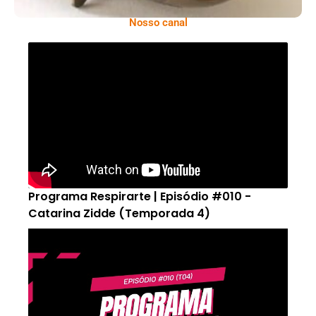
Nosso canal
Programa Respirarte | Episódio #010 -
Catarina Zidde (Temporada 4)