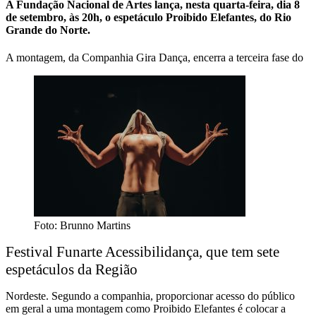
A Fundação Nacional de Artes lança, nesta quarta-feira, dia 8
de setembro, às 20h, o espetáculo Proibido Elefantes, do Rio
Grande do Norte.
A montagem, da Companhia Gira Dança, encerra a terceira fase do
Foto: Brunno Martins
Festival Funarte Acessibilidança, que tem sete
espetáculos da Região
Nordeste. Segundo a companhia, proporcionar acesso do público
em geral a uma montagem como Proibido Elefantes é colocar a