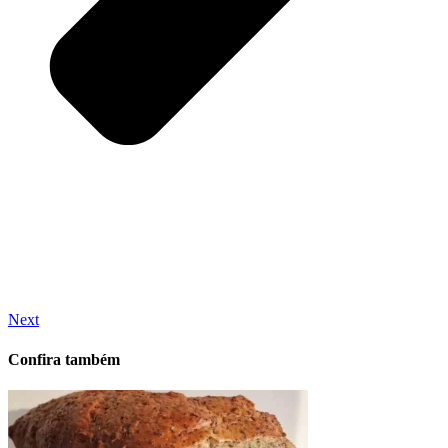
Next
Confira também