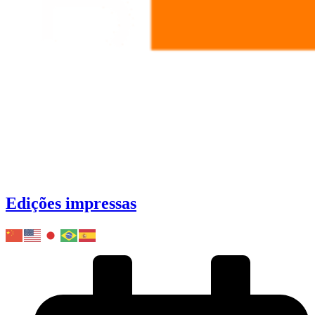
Edições impressas