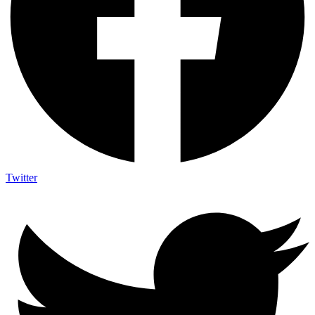
Twitter