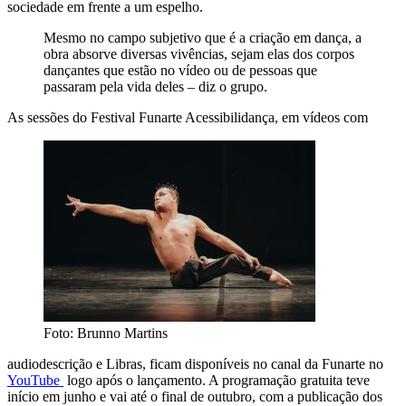
sociedade em frente a um espelho.
Mesmo no campo subjetivo que é a criação em dança, a
obra absorve diversas vivências, sejam elas dos corpos
dançantes que estão no vídeo ou de pessoas que
passaram pela vida deles – diz o grupo.
As sessões do Festival Funarte Acessibilidança, em vídeos com
Foto: Brunno Martins
audiodescrição e Libras, ficam disponíveis no canal da Funarte no
YouTube
logo após o lançamento. A programação gratuita teve
início em junho e vai até o final de outubro, com a publicação dos