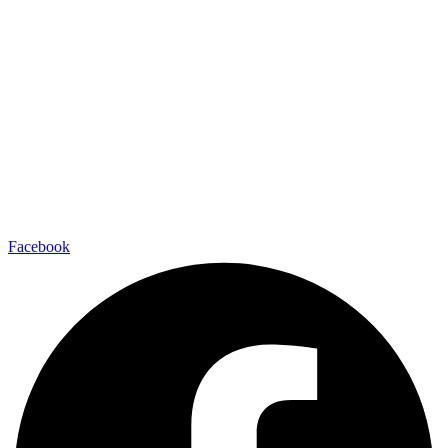
Facebook