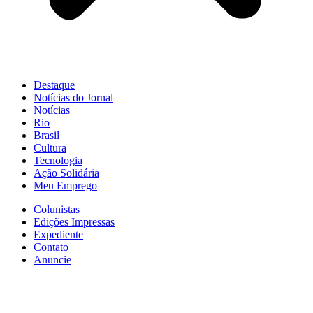
Destaque
Notícias do Jornal
Notícias
Rio
Brasil
Cultura
Tecnologia
Ação Solidária
Meu Emprego
Colunistas
Edições Impressas
Expediente
Contato
Anuncie