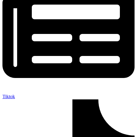
Tiktok