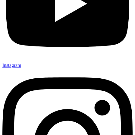
Instagram