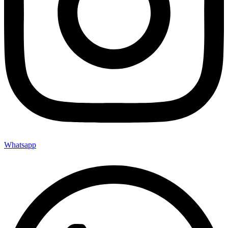
Whatsapp