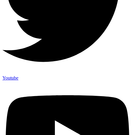
Youtube