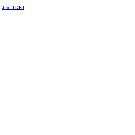
Jornal DR1