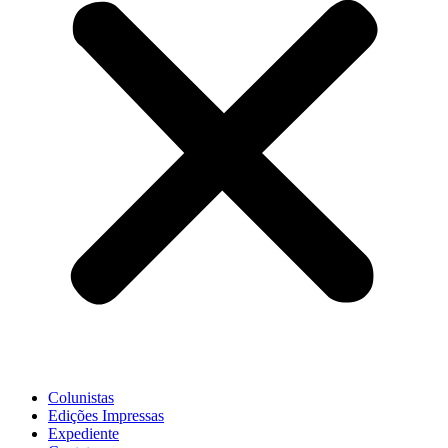
Colunistas
Edições Impressas
Expediente