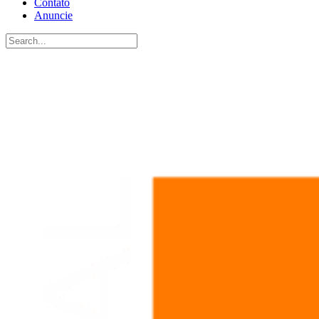
Contato
Anuncie