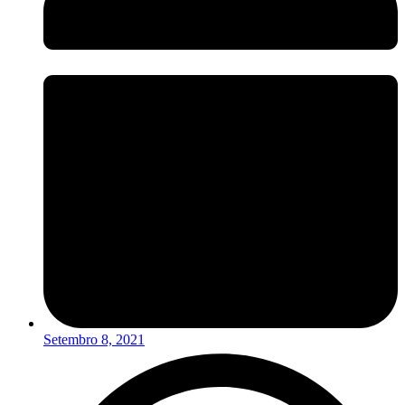
Setembro 8, 2021