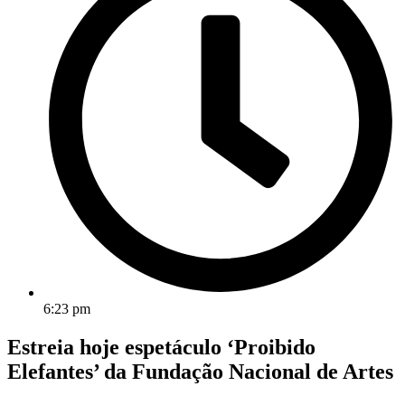
6:23 pm
Estreia hoje espetáculo ‘Proibido
Elefantes’ da Fundação Nacional de Artes