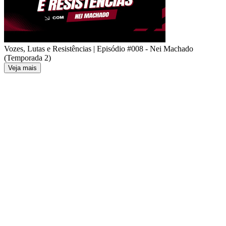
Vozes, Lutas e Resistências | Episódio #008 - Nei Machado
(Temporada 2)
Veja mais