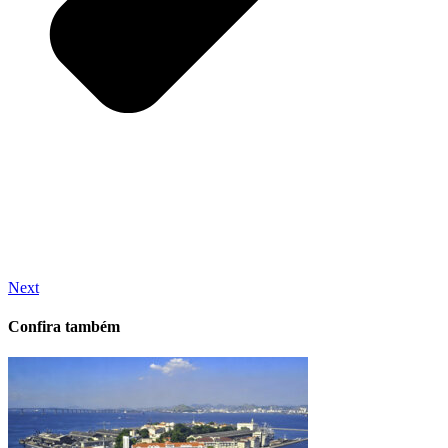
Next
Confira também