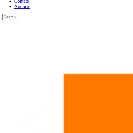
Contato
Anuncie