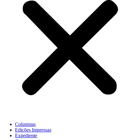
Colunistas
Edições Impressas
Expediente