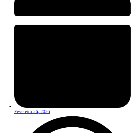
Fevereiro 26, 2026