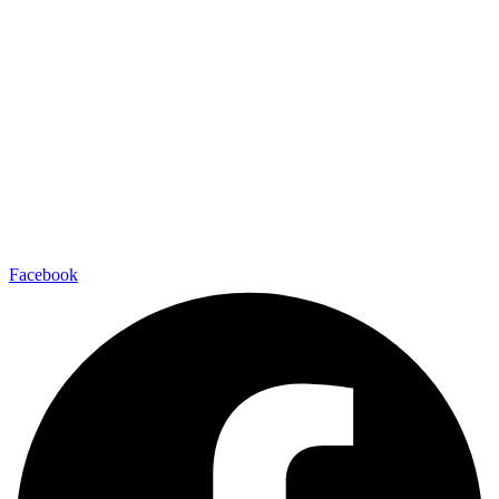
Facebook