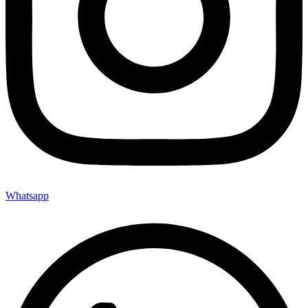
Whatsapp