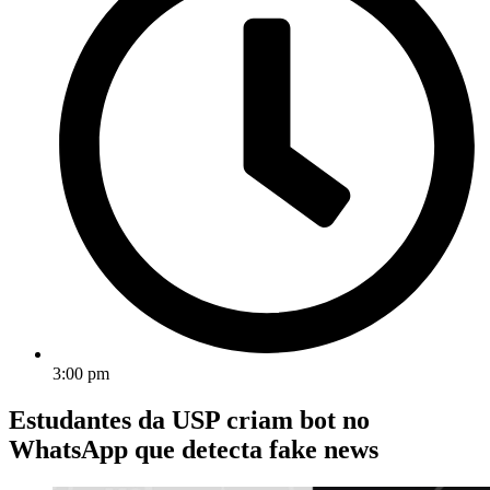
3:00 pm
Estudantes da USP criam bot no
WhatsApp que detecta fake news