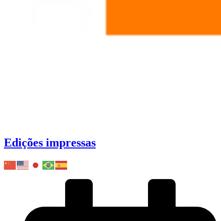
Edições impressas