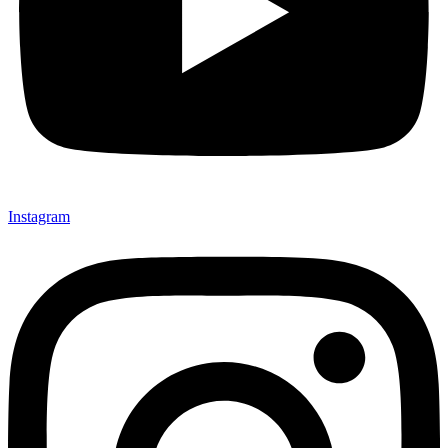
Instagram