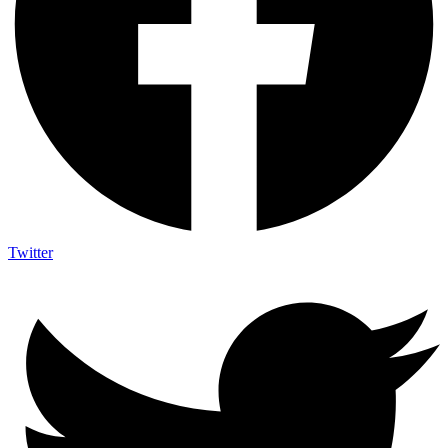
Twitter