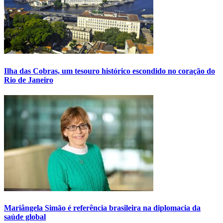
Ilha das Cobras, um tesouro histórico escondido no coração do
Rio de Janeiro
Mariângela Simão é referência brasileira na diplomacia da
saúde global