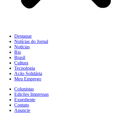
Destaque
Notícias do Jornal
Notícias
Rio
Brasil
Cultura
Tecnologia
Ação Solidária
Meu Emprego
Colunistas
Edições Impressas
Expediente
Contato
Anuncie