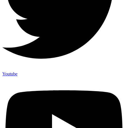
Youtube