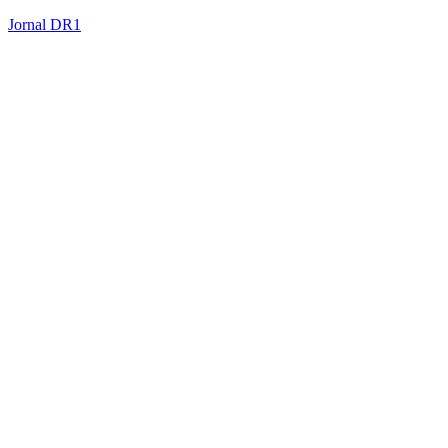
Jornal DR1