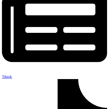
Tiktok