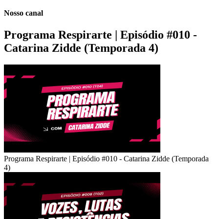
Nosso canal
Programa Respirarte | Episódio #010 -
Catarina Zidde (Temporada 4)
Programa Respirarte | Episódio #010 - Catarina Zidde (Temporada
4)