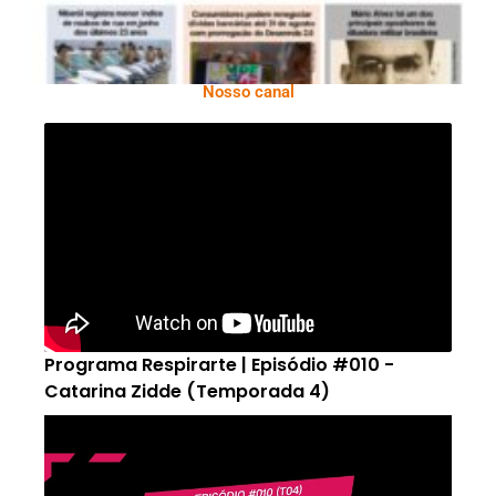
Nosso canal
Programa Respirarte | Episódio #010 -
Catarina Zidde (Temporada 4)