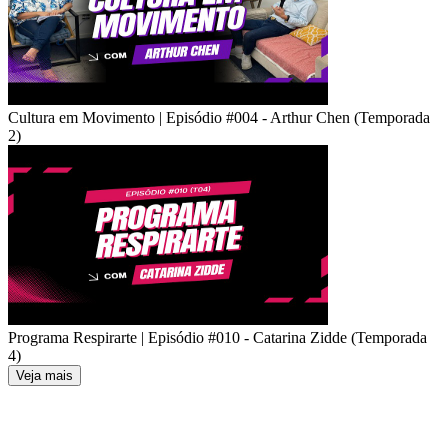
Cultura em Movimento | Episódio #004 - Arthur Chen (Temporada
2)
Programa Respirarte | Episódio #010 - Catarina Zidde (Temporada
4)
Veja mais