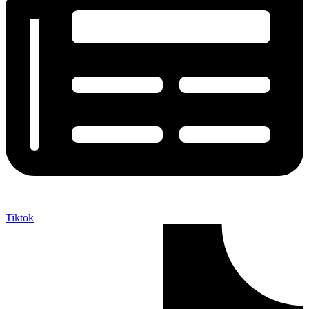
Tiktok