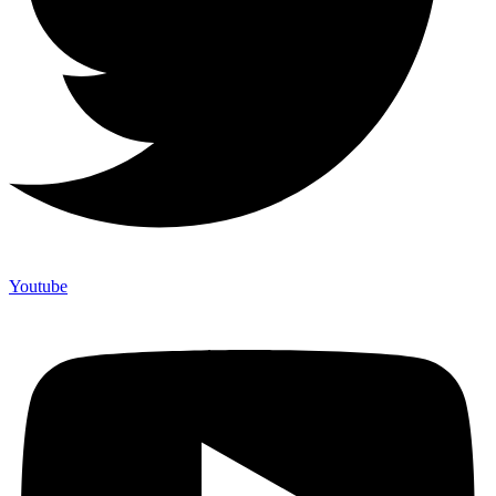
Youtube