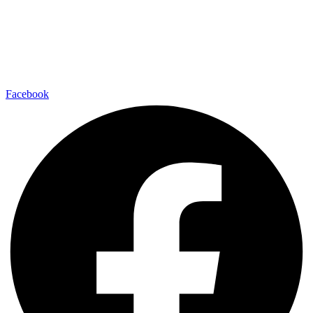
Facebook