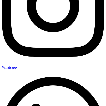
Whatsapp