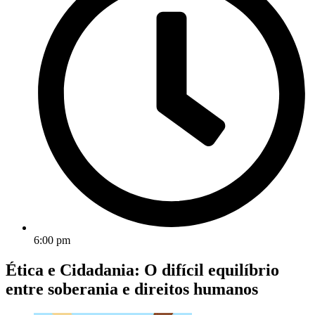
6:00 pm
Ética e Cidadania: O difícil equilíbrio
entre soberania e direitos humanos