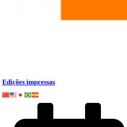
Edições impressas