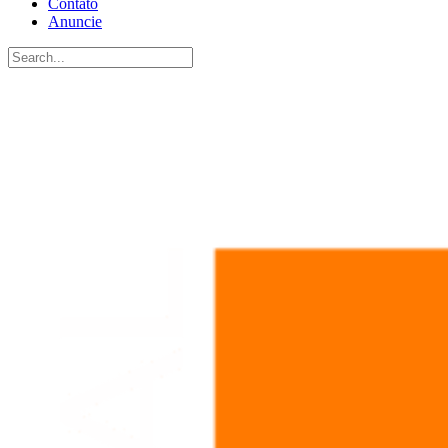
Contato
Anuncie