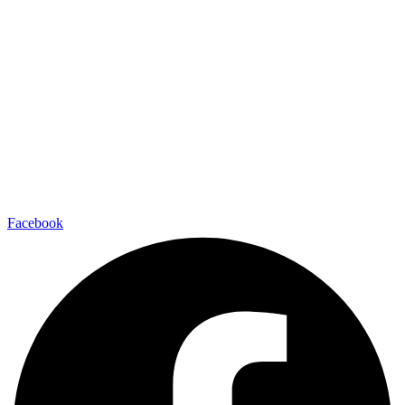
Facebook