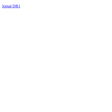
Jornal DR1