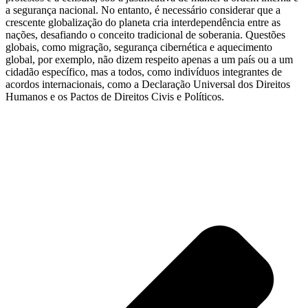
a segurança nacional. No entanto, é necessário considerar que a
crescente globalização do planeta cria interdependência entre as
nações, desafiando o conceito tradicional de soberania. Questões
globais, como migração, segurança cibernética e aquecimento
global, por exemplo, não dizem respeito apenas a um país ou a um
cidadão específico, mas a todos, como indivíduos integrantes de
acordos internacionais, como a Declaração Universal dos Direitos
Humanos e os Pactos de Direitos Civis e Políticos.