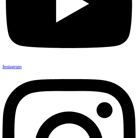
Instagram