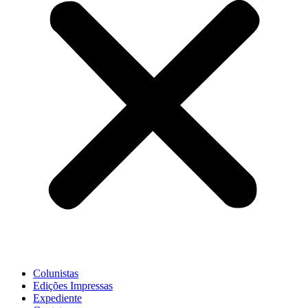
Colunistas
Edições Impressas
Expediente