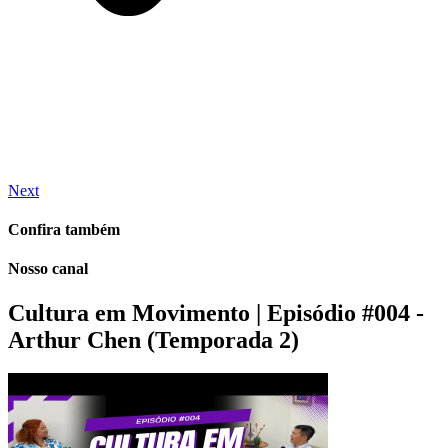
Next
Confira também
Nosso canal
Cultura em Movimento | Episódio #004 -
Arthur Chen (Temporada 2)