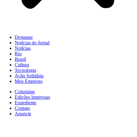
Destaque
Notícias do Jornal
Notícias
Rio
Brasil
Cultura
Tecnologia
Ação Solidária
Meu Emprego
Colunistas
Edições Impressas
Expediente
Contato
Anuncie