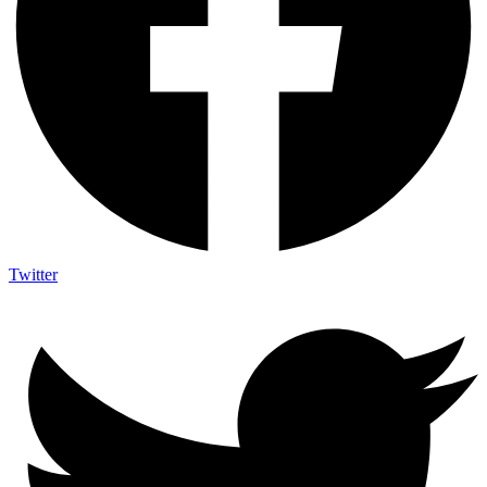
Twitter