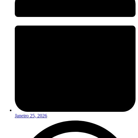
Janeiro 25, 2026