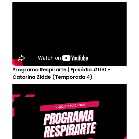
Programa Respirarte | Episódio #010 -
Catarina Zidde (Temporada 4)