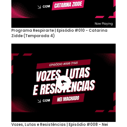
Now Playing
Programa Respirarte | Episódio #010 - Catarina
Zidde (Temporada 4)
Vozes, Lutas e Resistências | Episódio #008 - Nei