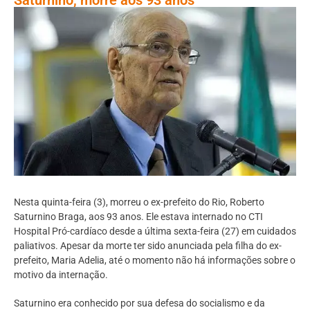
Nesta quinta-feira (3), morreu o ex-prefeito do Rio, Roberto
Saturnino Braga, aos 93 anos. Ele estava internado no CTI
Hospital Pró-cardíaco desde a última sexta-feira (27) em cuidados
paliativos. Apesar da morte ter sido anunciada pela filha do ex-
prefeito, Maria Adelia, até o momento não há informações sobre o
motivo da internação.
Saturnino era conhecido por sua defesa do socialismo e da