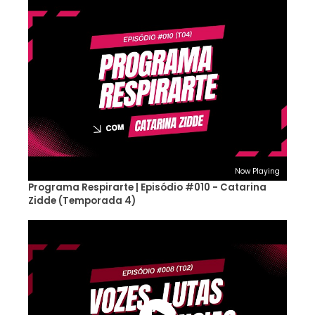
Now Playing
Programa Respirarte | Episódio #010 - Catarina
Zidde (Temporada 4)