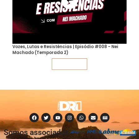
Vozes, Lutas e Resistências | Episódio #008 - Nei
Machado (Temporada 2)
Veja mais
Somos associados