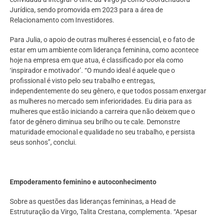
Jurídica, sendo promovida em 2023 para a área de
Relacionamento com Investidores.
Para Julia, o apoio de outras mulheres é essencial, e o fato de
estar em um ambiente com liderança feminina, como acontece
hoje na empresa em que atua, é classificado por ela como
‘inspirador e motivador’. “O mundo ideal é aquele que o
profissional é visto pelo seu trabalho e entregas,
independentemente do seu gênero, e que todos possam enxergar
as mulheres no mercado sem inferioridades. Eu diria para as
mulheres que estão iniciando a carreira que não deixem que o
fator de gênero diminua seu brilho ou te cale. Demonstre
maturidade emocional e qualidade no seu trabalho, e persista
seus sonhos”, conclui.
Empoderamento feminino e autoconhecimento
Sobre as questões das lideranças femininas, a Head de
Estruturação da Virgo, Talita Crestana, complementa. “Apesar