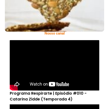
Nosso canal
Programa Respirarte | Episódio #010 -
Catarina Zidde (Temporada 4)