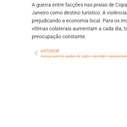
A guerra entre facções nas praias de Co
Janeiro como destino turístico. A violênci
prejudicando a economia local. Para os m
vítimas colaterais aumentam a cada dia,
preocupação constante.
ANTERIOR