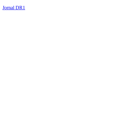
Jornal DR1