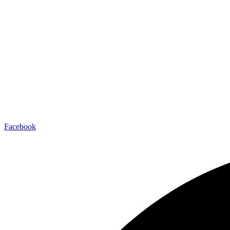
Facebook