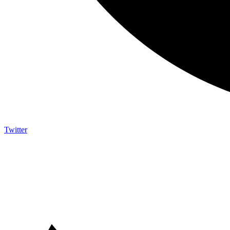
Twitter