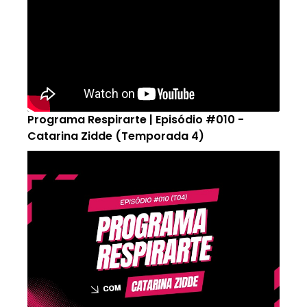
Programa Respirarte | Episódio #010 -
Catarina Zidde (Temporada 4)