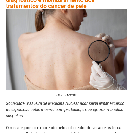
tratamentos do câncer de pele
Foto: Freepik
Sociedade Brasileira de Medicina Nuclear aconselha
evitar excesso
de exposição solar, mesmo com proteção, e não ignorar manchas
suspeitas
O mês de janeiro é marcado pelo sol, o calor do verão e as férias