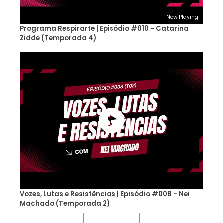
Now Playing
Programa Respirarte | Episódio #010 - Catarina
Zidde (Temporada 4)
Vozes, Lutas e Resistências | Episódio #008 - Nei
Machado (Temporada 2)
Veja mais