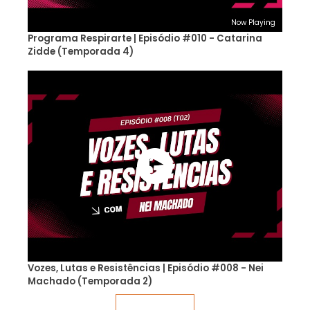
Now Playing
Programa Respirarte | Episódio #010 - Catarina
Zidde (Temporada 4)
Vozes, Lutas e Resistências | Episódio #008 - Nei
Machado (Temporada 2)
Veja mais