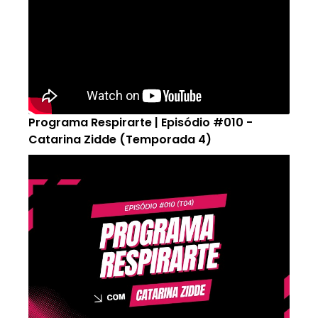
Programa Respirarte | Episódio #010 -
Catarina Zidde (Temporada 4)