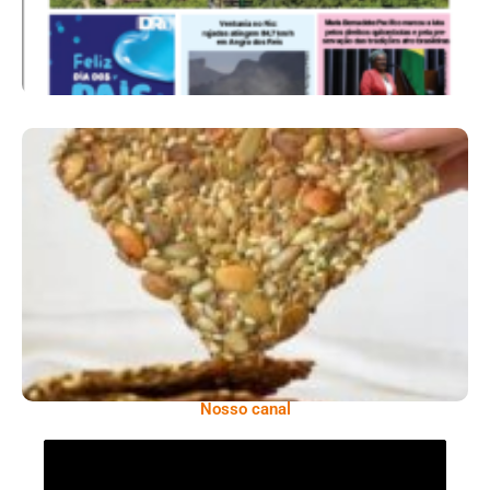
Comer Bem: Cracker De Sementes
Nosso canal