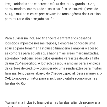
irregularidades nos endereços e falta de CEP. Segundo o CAE,
aproximadamente metade desses cartões se extravia (cerca de
50%), e muitos clientes precisavam ir a uma agência dos Correios
para retirar o tão desejado cartão.
Para auxiliar na inclusão financeira e enfrentar os desafios
logísticos impostos nessas regiões, a empresa concebeu uma
solução para fomentar a inclusão financeira e ampliar o acesso
às compras para aqueles que habitam as áreas marginalizadas,
até então negligenciadas pelos grandes varejistas devido à falta
de um CEP específico. A logtech passou a ampliar para a entrega
de cartões de crédito — considerado uma renda extra para muitas
famílias, tendo juros abaixo do Cheque Especial. Dessa maneira, o
CAE tornou-se um ator para a inclusão digital e econômica nas
favelas do Rio.
“Aumentar a inclusão financeira nas favelas, além de promover a