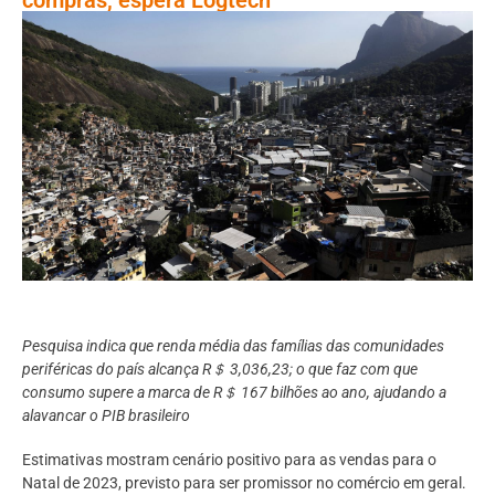
Pesquisa indica que renda média das famílias das comunidades
periféricas do país alcança R＄ 3,036,23; o que faz com que
consumo supere a marca de R＄ 167 bilhões ao ano, ajudando a
alavancar o PIB brasileiro
Estimativas mostram cenário positivo para as vendas para o
Natal de 2023, previsto para ser promissor no comércio em geral.