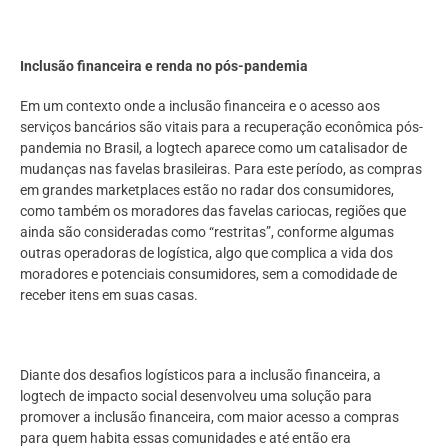
Inclusão financeira e renda no pós-pandemia
Em um contexto onde a inclusão financeira e o acesso aos
serviços bancários são vitais para a recuperação econômica pós-
pandemia no Brasil, a logtech aparece como um catalisador de
mudanças nas favelas brasileiras. Para este período, as compras
em grandes marketplaces estão no radar dos consumidores,
como também os moradores das favelas cariocas, regiões que
ainda são consideradas como “restritas”, conforme algumas
outras operadoras de logística, algo que complica a vida dos
moradores e potenciais consumidores, sem a comodidade de
receber itens em suas casas.
Diante dos desafios logísticos para a inclusão financeira, a
logtech de impacto social desenvolveu uma solução para
promover a inclusão financeira, com maior acesso a compras
para quem habita essas comunidades e até então era