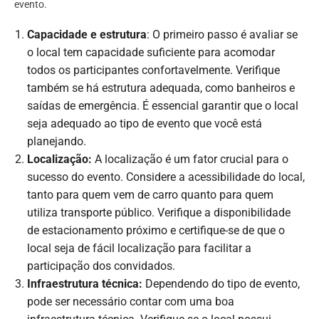
evento.
Capacidade e estrutura
: O primeiro passo é avaliar se
o local tem capacidade suficiente para acomodar
todos os participantes confortavelmente. Verifique
também se há estrutura adequada, como banheiros e
saídas de emergência. É essencial garantir que o local
seja adequado ao tipo de evento que você está
planejando.
Localização:
A localização é um fator crucial para o
sucesso do evento. Considere a acessibilidade do local,
tanto para quem vem de carro quanto para quem
utiliza transporte público. Verifique a disponibilidade
de estacionamento próximo e certifique-se de que o
local seja de fácil localização para facilitar a
participação dos convidados.
Infraestrutura técnica:
Dependendo do tipo de evento,
pode ser necessário contar com uma boa