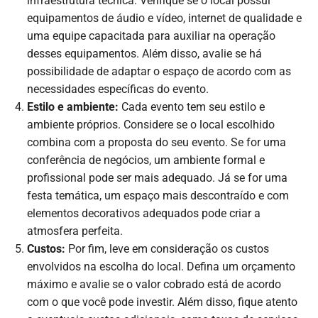
infraestrutura técnica. Verifique se o local possui
equipamentos de áudio e vídeo, internet de qualidade e
uma equipe capacitada para auxiliar na operação
desses equipamentos. Além disso, avalie se há
possibilidade de adaptar o espaço de acordo com as
necessidades específicas do evento.
Estilo e ambiente:
Cada evento tem seu estilo e
ambiente próprios. Considere se o local escolhido
combina com a proposta do seu evento. Se for uma
conferência de negócios, um ambiente formal e
profissional pode ser mais adequado. Já se for uma
festa temática, um espaço mais descontraído e com
elementos decorativos adequados pode criar a
atmosfera perfeita.
Custos:
Por fim, leve em consideração os custos
envolvidos na escolha do local. Defina um orçamento
máximo e avalie se o valor cobrado está de acordo
com o que você pode investir. Além disso, fique atento