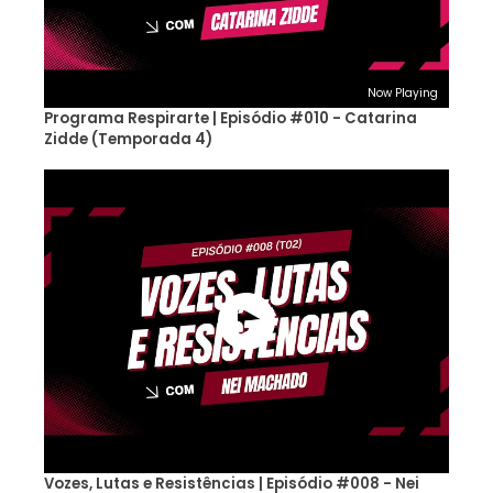
Now Playing
Programa Respirarte | Episódio #010 - Catarina
Zidde (Temporada 4)
Vozes, Lutas e Resistências | Episódio #008 - Nei