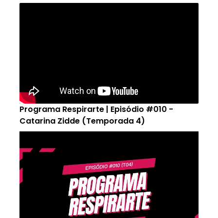
Programa Respirarte | Episódio #010 -
Catarina Zidde (Temporada 4)