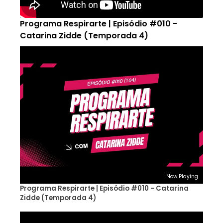
Programa Respirarte | Episódio #010 -
Catarina Zidde (Temporada 4)
Now Playing
Programa Respirarte | Episódio #010 - Catarina
Zidde (Temporada 4)