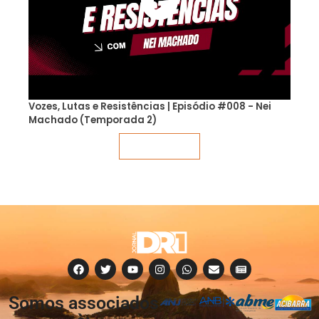
Vozes, Lutas e Resistências | Episódio #008 - Nei
Machado (Temporada 2)
Veja mais
Somos associados