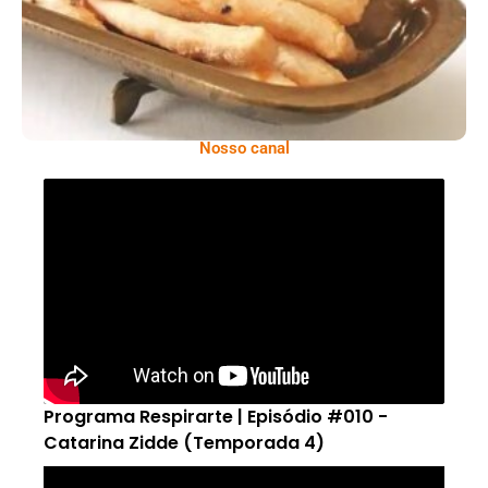
Nosso canal
Programa Respirarte | Episódio #010 -
Catarina Zidde (Temporada 4)