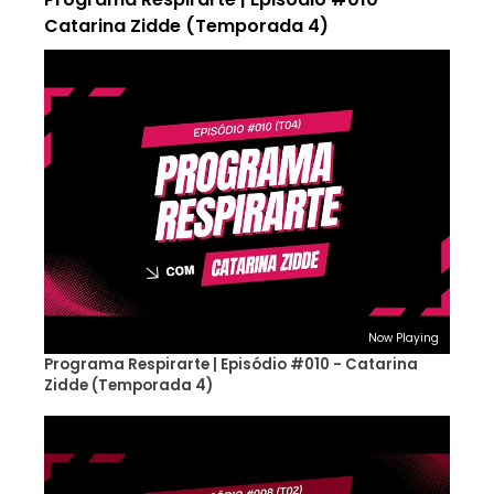
Catarina Zidde (Temporada 4)
Now Playing
Programa Respirarte | Episódio #010 - Catarina
Zidde (Temporada 4)