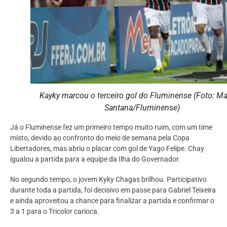
Kayky marcou o terceiro gol do Fluminense (Foto: Ma
Santana/Fluminense)
Já o Fluminense fez um primeiro tempo muito ruim, com um time
misto, devido ao confronto do meio de semana pela Copa
Libertadores, mas abriu o placar com gol de Yago Felipe. Chay
igualou a partida para a equipe da Ilha do Governador.
No segundo tempo, o jovem Kyky Chagas brilhou. Participativo
durante toda a partida, foi decisivo em passe para Gabriel Teixeira
e ainda aproveitou a chance para finalizar a partida e confirmar o
3 a 1 para o Tricolor carioca.