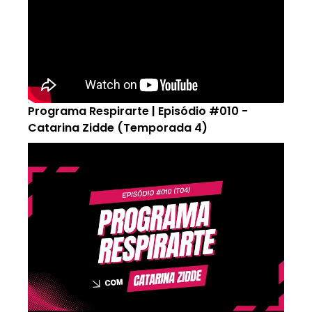
Programa Respirarte | Episódio #010 -
Catarina Zidde (Temporada 4)