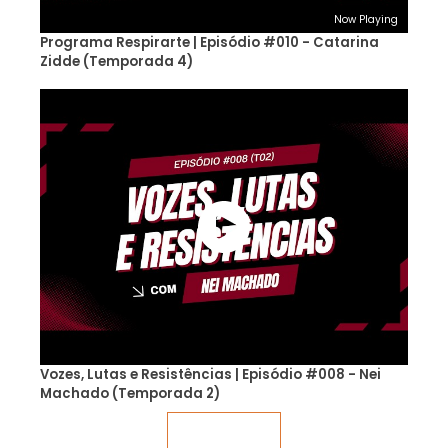
Now Playing
Programa Respirarte | Episódio #010 - Catarina
Zidde (Temporada 4)
Vozes, Lutas e Resistências | Episódio #008 - Nei
Machado (Temporada 2)
Veja mais