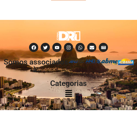
Somos associados
à:
Categorias