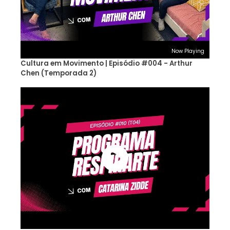
Now Playing
Cultura em Movimento | Episódio #004 - Arthur
Chen (Temporada 2)