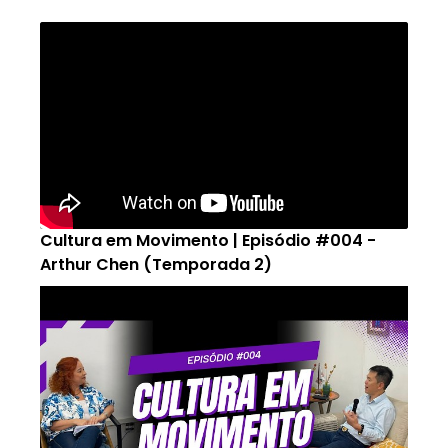
Cultura em Movimento | Episódio #004 -
Arthur Chen (Temporada 2)