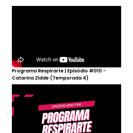
Programa Respirarte | Episódio #010 -
Catarina Zidde (Temporada 4)