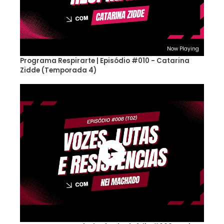
Now Playing
Programa Respirarte | Episódio #010 - Catarina
Zidde (Temporada 4)