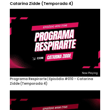
Catarina Zidde (Temporada 4)
Now Playing
Programa Respirarte | Episódio #010 - Catarina
Zidde (Temporada 4)