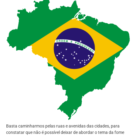
Basta caminharmos pelas ruas e avenidas das cidades, para
constatar que não é possível deixar de abordar o tema da fome