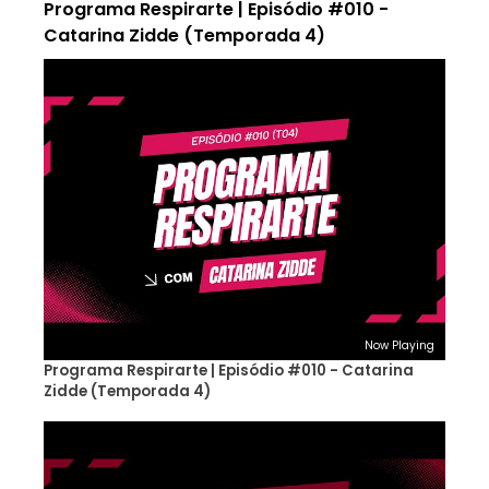
Programa Respirarte | Episódio #010 -
Catarina Zidde (Temporada 4)
Now Playing
Programa Respirarte | Episódio #010 - Catarina
Zidde (Temporada 4)