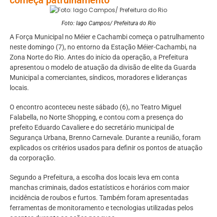
Foto: Iago Campos/ Prefeitura do Rio
A Força Municipal no Méier e Cachambi começa o patrulhamento
neste domingo (7), no entorno da Estação Méier-Cachambi, na
Zona Norte do Rio. Antes do início da operação, a Prefeitura
apresentou o modelo de atuação da divisão de elite da Guarda
Municipal a comerciantes, síndicos, moradores e lideranças
locais.
O encontro aconteceu neste sábado (6), no Teatro Miguel
Falabella, no Norte Shopping, e contou com a presença do
prefeito Eduardo Cavaliere e do secretário municipal de
Segurança Urbana, Brenno Carnevale. Durante a reunião, foram
explicados os critérios usados para definir os pontos de atuação
da corporação.
Segundo a Prefeitura, a escolha dos locais leva em conta
manchas criminais, dados estatísticos e horários com maior
incidência de roubos e furtos. Também foram apresentadas
ferramentas de monitoramento e tecnologias utilizadas pelos