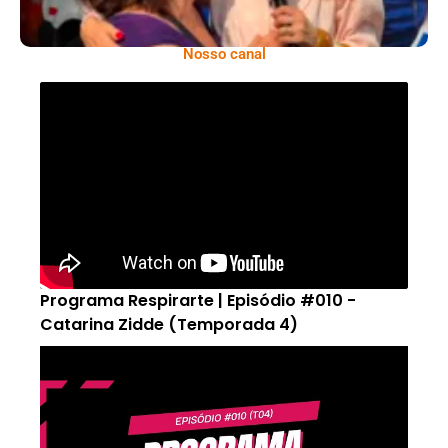
Nosso canal
Programa Respirarte | Episódio #010 -
Catarina Zidde (Temporada 4)