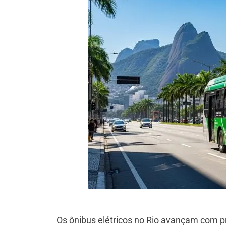
Os ônibus elétricos no Rio avançam com p