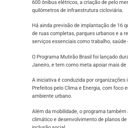
600 ônibus elétricos, a criação de pelo m
quilômetros de infraestrutura cicloviária.
Há ainda previsão de implantação de 16 qu
de ruas completas, parques urbanos e a re
serviços essenciais como trabalho, saúde
O Programa Mutirão Brasil foi lançado dur
Janeiro, e tem como meta apoiar mais de
A iniciativa é conduzida por organizações 
Prefeitos pelo Clima e Energia, com foco
ambiente urbano.
Além da mobilidade, o programa também 
climático e desenvolvimento de planos de a
inclusão social.