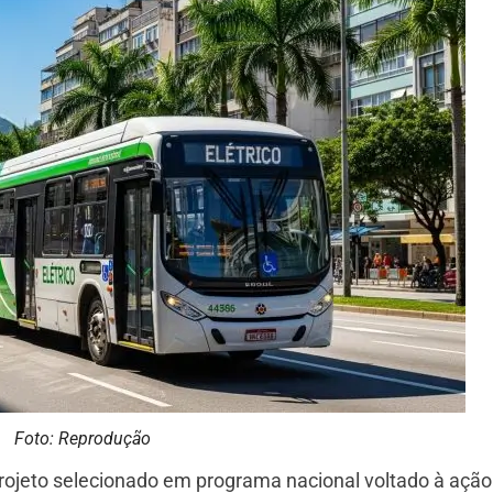
Foto: Reprodução
rojeto selecionado em programa nacional voltado à ação