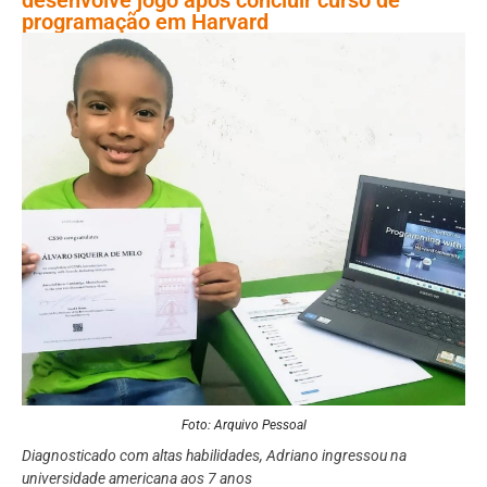
programação em Harvard
Foto: Arquivo Pessoal
Diagnosticado com altas habilidades, Adriano ingressou na
universidade americana aos 7 anos