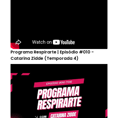
Programa Respirarte | Episódio #010 -
Catarina Zidde (Temporada 4)