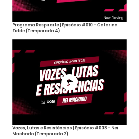
Now Playing
Programa Respirarte | Episódio #010 - Catarina
Zidde (Temporada 4)
Vozes, Lutas e Resistências | Episódio #008 - Nei
Machado (Temporada 2)