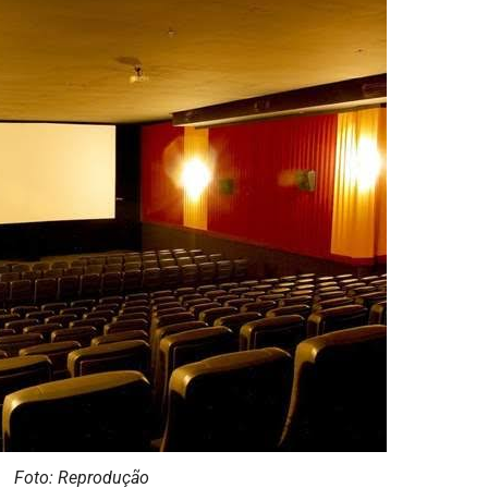
Foto: Reprodução