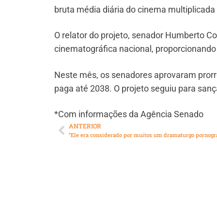
bruta média diária do cinema multiplicad
O relator do projeto, senador Humberto Co
cinematográfica nacional, proporcionando 
Neste mês, os senadores aprovaram prorro
paga até 2038. O projeto seguiu para sanç
*Com informações da Agência Senado
ANTERIOR