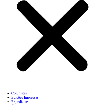
Colunistas
Edições Impressas
Expediente