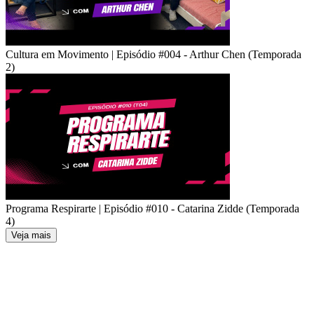
Cultura em Movimento | Episódio #004 - Arthur Chen (Temporada
2)
Programa Respirarte | Episódio #010 - Catarina Zidde (Temporada
4)
Veja mais