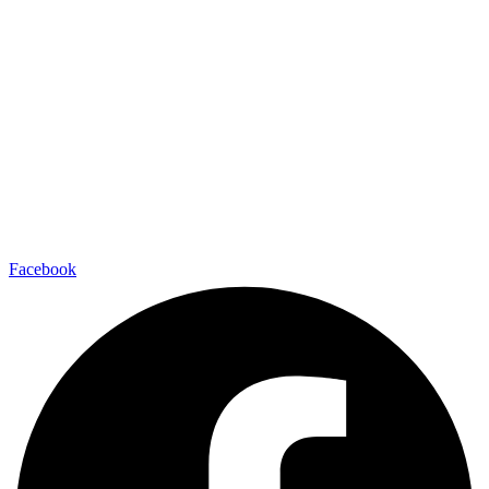
Facebook