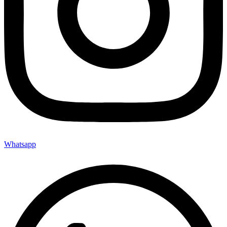
Whatsapp