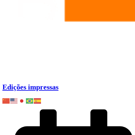
Edições impressas