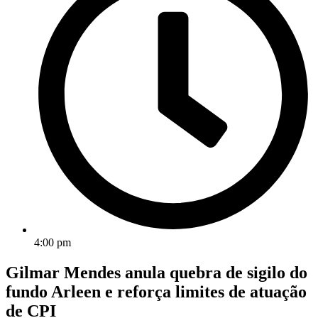
4:00 pm
Gilmar Mendes anula quebra de sigilo do
fundo Arleen e reforça limites de atuação
de CPI