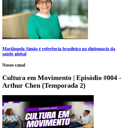
Mariângela Simão é referência brasileira na diplomacia da
saúde global
Nosso canal
Cultura em Movimento | Episódio #004 -
Arthur Chen (Temporada 2)