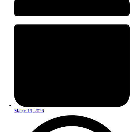
Março 19, 2026