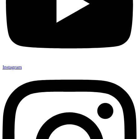
Instagram