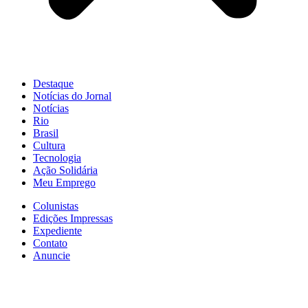
Destaque
Notícias do Jornal
Notícias
Rio
Brasil
Cultura
Tecnologia
Ação Solidária
Meu Emprego
Colunistas
Edições Impressas
Expediente
Contato
Anuncie