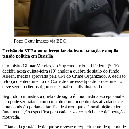
Foto: Getty Images via BBC
Decisão do STF aponta irregularidades na votação e amplia
tensão política em Brasília
O ministro Gilmar Mendes, do Supremo Tribunal Federal (STF),
decidiu nesta quinta-feira (19) anular a quebra de sigilo do fundo
Arleen, medida aprovada pela CPI do Crime Organizado. A decisão
reforça o entendimento da Corte de que esse tipo de procedimento
deve seguir critérios rigorosos e análise individualizada.
Segundo o ministro, a quebra de sigilo é uma medida excepcional e
não pode ser tratada como um ato comum dentro das atividades de
uma comissão parlamentar. Ele destacou que a Constituição exige
fundamentação específica para cada caso, com debate e deliberação
motivada.
“Diante da gravidade de que se reveste o requerimento de quebra de