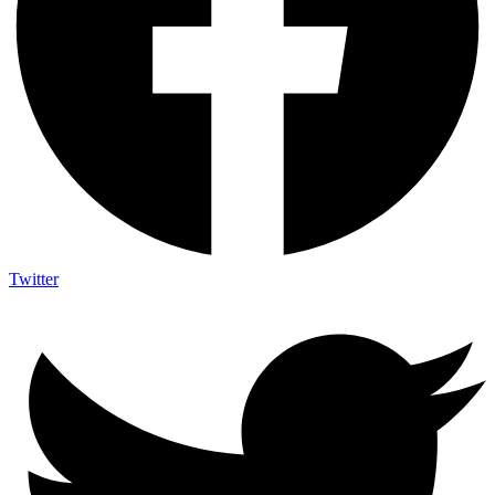
Twitter