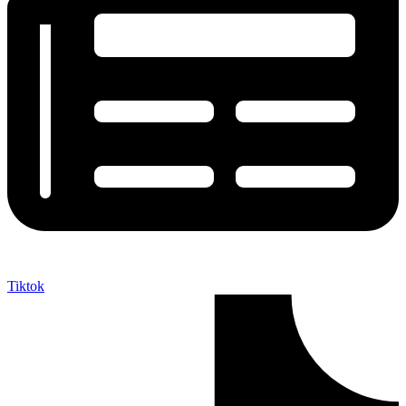
Tiktok