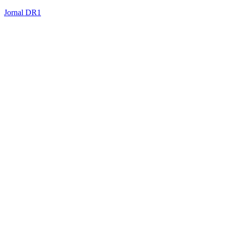
Jornal DR1