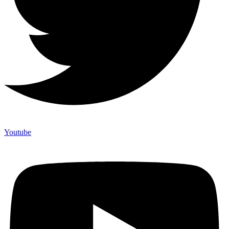
Youtube