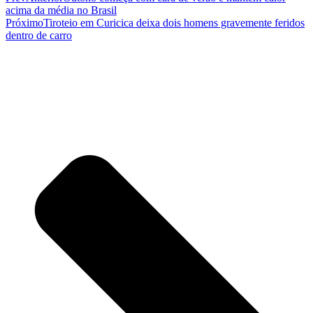
acima da média no Brasil
Próximo
Tiroteio em Curicica deixa dois homens gravemente feridos
dentro de carro