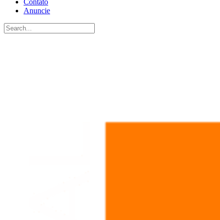
Contato
Anuncie