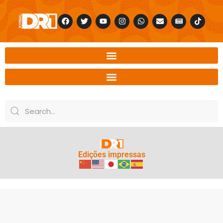
Edições impressas