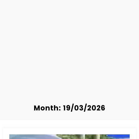
Month: 19/03/2026