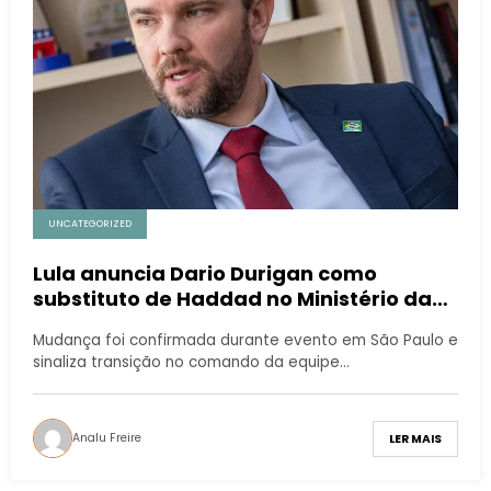
UNCATEGORIZED
Lula anuncia Dario Durigan como
substituto de Haddad no Ministério da
Fazenda
Mudança foi confirmada durante evento em São Paulo e
sinaliza transição no comando da equipe…
Analu Freire
LER MAIS