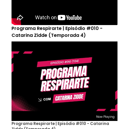
Programa Respirarte | Episódio #010 -
Catarina Zidde (Temporada 4)
Now Playing
Programa Respirarte | Episódio #010 - Catarina