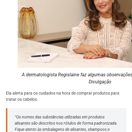
A dermatologista Regislaine faz algumas observações
Divulgação
Ela alerta para os cuidados na hora de comprar produtos para
tratar os cabelos.
“Os nomes das substâncias utilizadas em produtos
alisantes são descritos nos rótulos de forma padronizada.
Fique atento às embalagens de alisantes, shampoos e