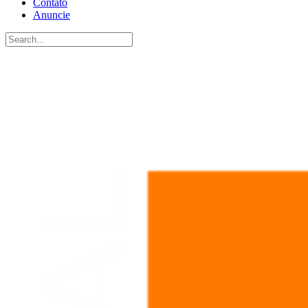
Contato
Anuncie