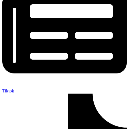
Tiktok