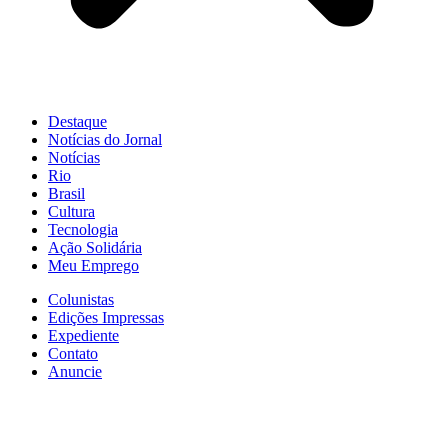
Destaque
Notícias do Jornal
Notícias
Rio
Brasil
Cultura
Tecnologia
Ação Solidária
Meu Emprego
Colunistas
Edições Impressas
Expediente
Contato
Anuncie