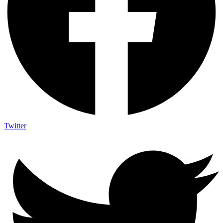
Twitter