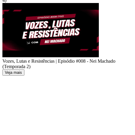
4)
Vozes, Lutas e Resistências | Episódio #008 - Nei Machado
(Temporada 2)
Veja mais