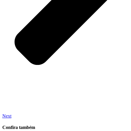
Next
Confira também