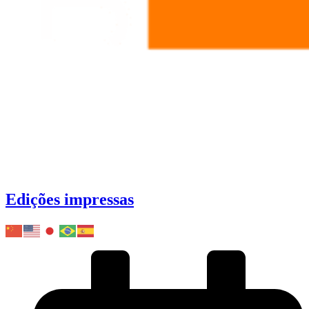
Edições impressas