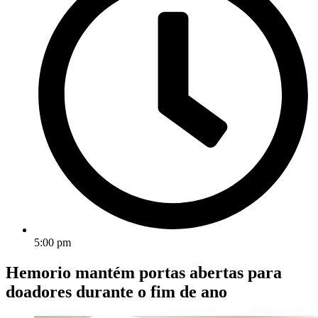
5:00 pm
Hemorio mantém portas abertas para
doadores durante o fim de ano