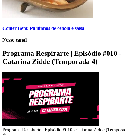
Comer Bem: Palitinhos de cebola e salsa
Nosso canal
Programa Respirarte | Episódio #010 -
Catarina Zidde (Temporada 4)
Programa Respirarte | Episódio #010 - Catarina Zidde (Temporada