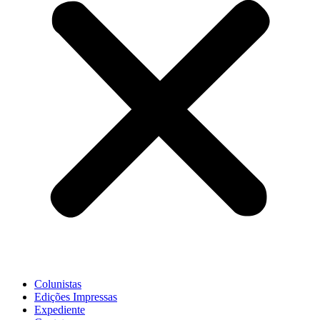
Colunistas
Edições Impressas
Expediente