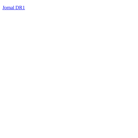
Jornal DR1