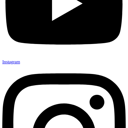
Instagram