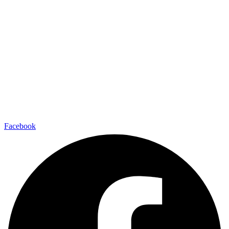
Facebook