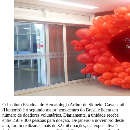
O Instituto Estadual de Hematologia Arthur de Siqueira Cavalcanti
(Hemorio) é o segundo maior hemocentro do Brasil e lidera em
número de doadores voluntários. Diariamente, a unidade recebe
entre 250 e 300 pessoas para doação. De janeiro a novembro deste
ano, foram realizadas mais de 82 mil doações, e a expectativa é