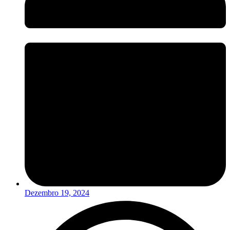
Dezembro 19, 2024