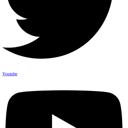
Youtube