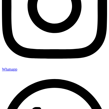
Whatsapp