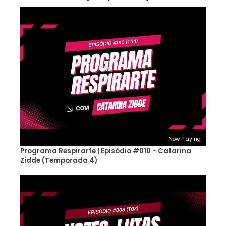
Now Playing
Programa Respirarte | Episódio #010 - Catarina
Zidde (Temporada 4)