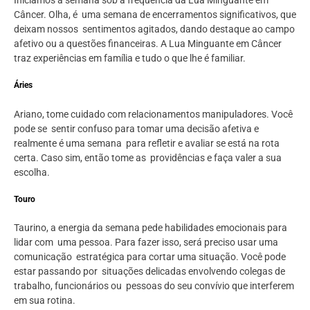
Câncer. Olha, é uma semana de encerramentos significativos, que
deixam nossos sentimentos agitados, dando destaque ao campo
afetivo ou a questões financeiras. A Lua Minguante em Câncer
traz experiências em família e tudo o que lhe é familiar.
Áries
Ariano, tome cuidado com relacionamentos manipuladores. Você
pode se sentir confuso para tomar uma decisão afetiva e
realmente é uma semana para refletir e avaliar se está na rota
certa. Caso sim, então tome as providências e faça valer a sua
escolha.
Touro
Taurino, a energia da semana pede habilidades emocionais para
lidar com uma pessoa. Para fazer isso, será preciso usar uma
comunicação estratégica para cortar uma situação. Você pode
estar passando por situações delicadas envolvendo colegas de
trabalho, funcionários ou pessoas do seu convívio que interferem
em sua rotina.