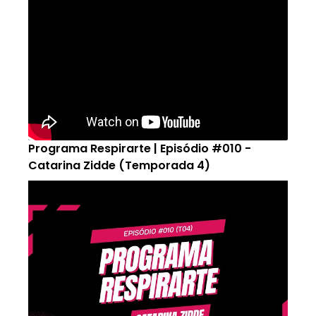
Programa Respirarte | Episódio #010 -
Catarina Zidde (Temporada 4)