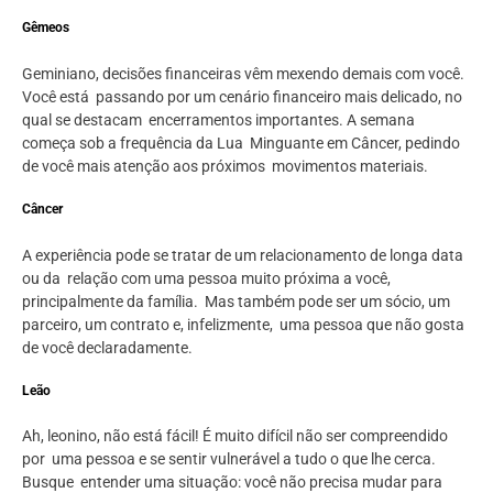
Gêmeos
Geminiano, decisões financeiras vêm mexendo demais com você.
Você está passando por um cenário financeiro mais delicado, no
qual se destacam encerramentos importantes. A semana
começa sob a frequência da Lua Minguante em Câncer, pedindo
de você mais atenção aos próximos movimentos materiais.
Câncer
A experiência pode se tratar de um relacionamento de longa data
ou da relação com uma pessoa muito próxima a você,
principalmente da família. Mas também pode ser um sócio, um
parceiro, um contrato e, infelizmente, uma pessoa que não gosta
de você declaradamente.
Leão
Ah, leonino, não está fácil! É muito difícil não ser compreendido
por uma pessoa e se sentir vulnerável a tudo o que lhe cerca.
Busque entender uma situação: você não precisa mudar para