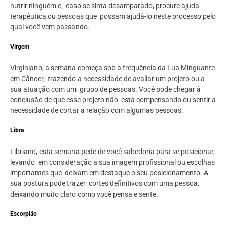
nutrir ninguém e, caso se sinta desamparado, procure ajuda
terapêutica ou pessoas que possam ajudá-lo neste processo pelo
qual você vem passando.
Virgem
Virginiano, a semana começa sob a frequência da Lua Minguante
em Câncer, trazendo a necessidade de avaliar um projeto ou a
sua atuação com um grupo de pessoas. Você pode chegar à
conclusão de que esse projeto não está compensando ou sentir a
necessidade de cortar a relação com algumas pessoas.
Libra
Libriano, esta semana pede de você sabedoria para se posicionar,
levando em consideração a sua imagem profissional ou escolhas
importantes que deixam em destaque o seu posicionamento. A
sua postura pode trazer cortes definitivos com uma pessoa,
deixando muito claro como você pensa e sente.
Escorpião