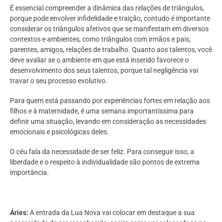
É essencial compreender a dinâmica das relações de triângulos,
porque pode envolver infidelidade e traição, contudo é importante
considerar os triângulos afetivos que se manifestam em diversos
contextos e ambientes, como triângulos com irmãos e pais,
parentes, amigos, relações de trabalho. Quanto aos talentos, você
deve avaliar se o ambiente em que está inserido favorece o
desenvolvimento dos seus talentos, porque tal negligência vai
travar o seu processo evolutivo.
Para quem está passando por experiências fortes em relação aos
filhos e à maternidade, é uma semana importantíssima para
definir uma situação, levando em consideração as necessidades
emocionais e psicológicas deles.
O céu fala da necessidade de ser feliz. Para conseguir isso, a
liberdade e o respeito à individualidade são pontos de extrema
importância.
Áries:
A entrada da Lua Nova vai colocar em destaque a sua