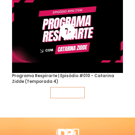
Programa Respirarte | Episódio #010 - Catarina
Zidde (Temporada 4)
Veja mais