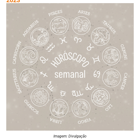
Imagem: Divulgação