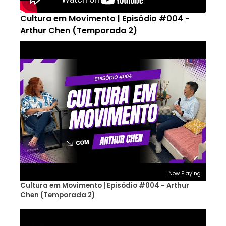
Cultura em Movimento | Episódio #004 -
Arthur Chen (Temporada 2)
Now Playing
Cultura em Movimento | Episódio #004 - Arthur
Chen (Temporada 2)