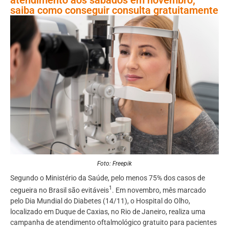
saiba como conseguir consulta gratuitamente
Foto: Freepik
Segundo o Ministério da Saúde, pelo menos 75% dos casos de
1
cegueira no Brasil são evitáveis
. Em novembro, mês marcado
pelo Dia Mundial do Diabetes (14/11), o Hospital do Olho,
localizado em Duque de Caxias, no Rio de Janeiro, realiza uma
campanha de atendimento oftalmológico gratuito para pacientes