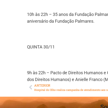
10h às 22h – 35 anos da Fundação Palma
aniversário da Fundação Palmares.
QUINTA 30/11
9h às 22h – Pacto de Direitos Humanos e C
dos Direitos Humanos) e Anielle Franco (Mi
ANTERIOR
So