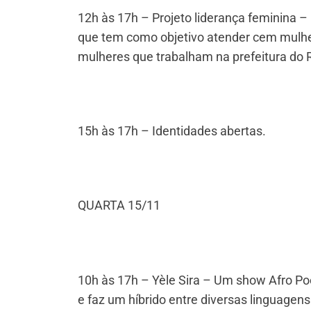
12h às 17h – Projeto liderança feminina – 
que tem como objetivo atender cem mulh
mulheres que trabalham na prefeitura do 
15h às 17h – Identidades abertas.
QUARTA 15/11
10h às 17h – Yèle Sira – Um show Afro Po
e faz um híbrido entre diversas linguagens 