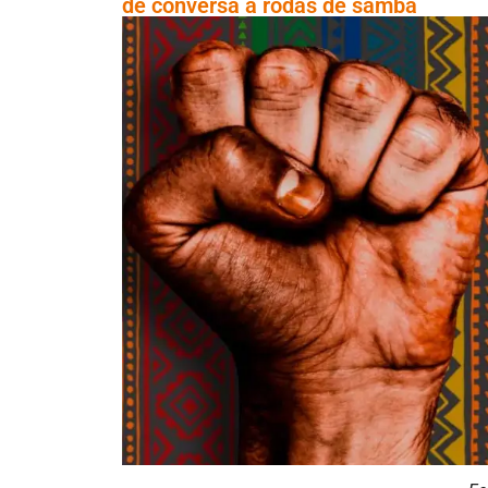
de conversa a rodas de samba