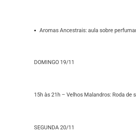
Aromas Ancestrais: aula sobre perfumari
DOMINGO 19/11
15h às 21h – Velhos Malandros: Roda de
SEGUNDA 20/11