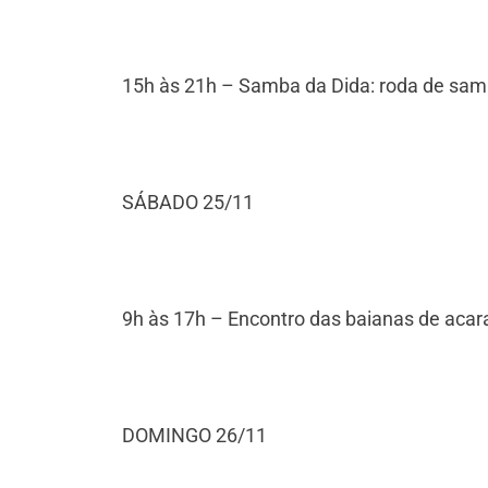
15h às 21h – Samba da Dida: roda de sam
SÁBADO 25/11
9h às 17h – Encontro das baianas de acara
DOMINGO 26/11