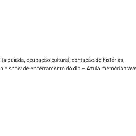
ta guiada, ocupação cultural, contação de histórias,
a e show de encerramento do dia – Azula memória trave