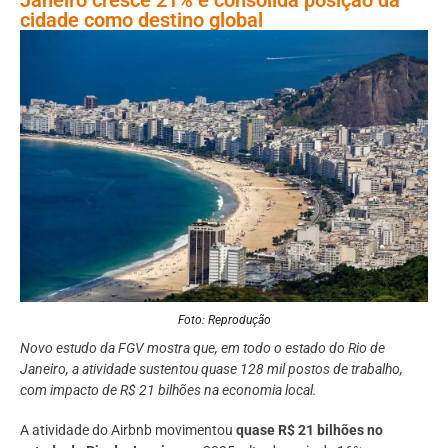
cidade como destino global
Foto: Reprodução
Novo estudo da FGV mostra que, em todo o estado do Rio de
Janeiro, a atividade sustentou quase 128 mil postos de trabalho,
com impacto de R$ 21 bilhões na economia local.
A atividade do Airbnb movimentou
quase R$ 21 bilhões no