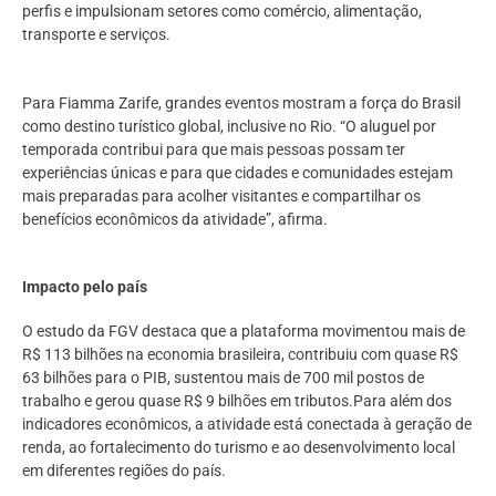
perfis e impulsionam setores como comércio, alimentação,
transporte e serviços.
Para Fiamma Zarife, grandes eventos mostram a força do Brasil
como destino turístico global, inclusive no Rio. “O aluguel por
temporada contribui para que mais pessoas possam ter
experiências únicas e para que cidades e comunidades estejam
mais preparadas para acolher visitantes e compartilhar os
benefícios econômicos da atividade”, afirma.
Impacto pelo país
O estudo da FGV destaca que a plataforma movimentou mais de
R$ 113 bilhões na economia brasileira, contribuiu com quase R$
63 bilhões para o PIB, sustentou mais de 700 mil postos de
trabalho e gerou quase R$ 9 bilhões em tributos.Para além dos
indicadores econômicos, a atividade está conectada à geração de
renda, ao fortalecimento do turismo e ao desenvolvimento local
em diferentes regiões do país.