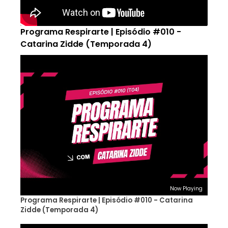
Programa Respirarte | Episódio #010 -
Catarina Zidde (Temporada 4)
Now Playing
Programa Respirarte | Episódio #010 - Catarina
Zidde (Temporada 4)