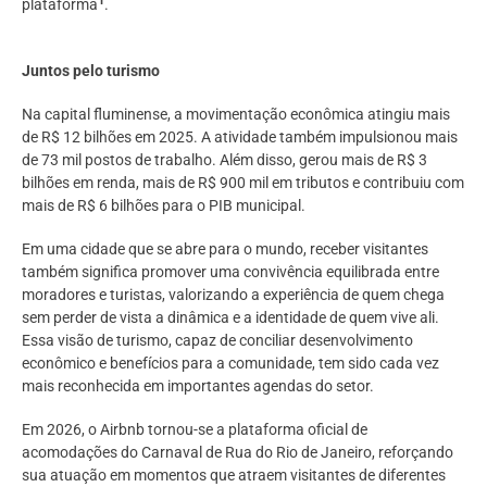
plataforma
.
Juntos pelo turismo
Na capital fluminense, a movimentação econômica atingiu mais
de R$ 12 bilhões em 2025. A atividade também impulsionou mais
de 73 mil postos de trabalho. Além disso, gerou mais de R$ 3
bilhões em renda, mais de R$ 900 mil em tributos e contribuiu com
mais de R$ 6 bilhões para o PIB municipal.
Em uma cidade que se abre para o mundo, receber visitantes
também significa promover uma convivência equilibrada entre
moradores e turistas, valorizando a experiência de quem chega
sem perder de vista a dinâmica e a identidade de quem vive ali.
Essa visão de turismo, capaz de conciliar desenvolvimento
econômico e benefícios para a comunidade, tem sido cada vez
mais reconhecida em importantes agendas do setor.
Em 2026, o Airbnb tornou-se a plataforma oficial de
acomodações do Carnaval de Rua do Rio de Janeiro, reforçando
sua atuação em momentos que atraem visitantes de diferentes