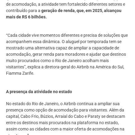
de acomodação, a atividade tem fortalecido diferentes setores e
contribuído para a
geração de renda, que, em 2025, alcançou
mais de R$ 6 bilhões.
“Cada cidade vive momentos diferentes e precisa de soluções que
acompanhem essa dinâmica. O aluguel por temporada tem se
mostrado uma alternativa capaz de ampliar a capacidade de
acomodação, gerar renda para moradores e ajudar que destinos
muito procurados como o Rio de Janeiro acolham mais
visitantes”, explica a diretora-geral do Airbnb na América do Sul,
Fiamma Zarife.
A presença da atividade no estado
No estado do Rio de Janeiro, o Airbnb continua a ampliar sua
presença como opção de acomodação para visitantes. Além da
capital, Cabo Frio, Búzios, Arraial do Cabo e Paraty se destacam
entre os destinos mais procurados na plataforma no estado,
assim como as cidades com a maior oferta de acomodações na
1