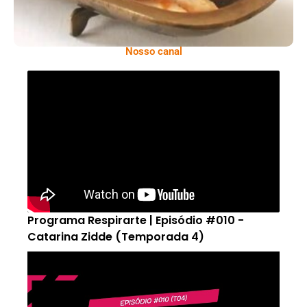
Nosso canal
Programa Respirarte | Episódio #010 -
Catarina Zidde (Temporada 4)