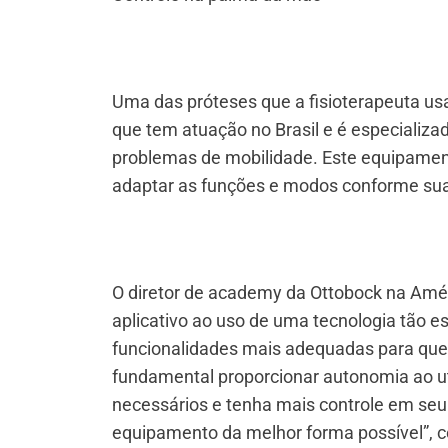
Uma das próteses que a fisioterapeuta us
que tem atuação no Brasil e é especializ
problemas de mobilidade. Este equipamen
adaptar as funções e modos conforme sua
O diretor de academy da Ottobock na Amé
aplicativo ao uso de uma tecnologia tão e
funcionalidades mais adequadas para que 
fundamental proporcionar autonomia ao u
necessários e tenha mais controle em seu
equipamento da melhor forma possível”, 