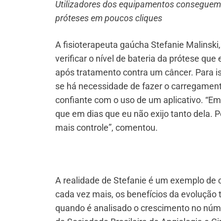
Utilizadores dos equipamentos conseguem
próteses em poucos cliques
A fisioterapeuta gaúcha Stefanie Malinski
verificar o nível de bateria da prótese q
após tratamento contra um câncer. Para is
se há necessidade de fazer o carregament
confiante com o uso de um aplicativo. “Em
que em dias que eu não exijo tanto dela. 
mais controle”, comentou.
A realidade de Stefanie é um exemplo de 
cada vez mais, os benefícios da evolução 
quando é analisado o crescimento no nú