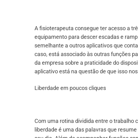
A fisioterapeuta consegue ter acesso a três
equipamento para descer escadas e rampas
semelhante a outros aplicativos que conta
caso, está associado às outras funções pa
da empresa sobre a praticidade do disposit
aplicativo está na questão de que isso no
Liberdade em poucos cliques
Com uma rotina dividida entre o trabalho 
liberdade é uma das palavras que resume 