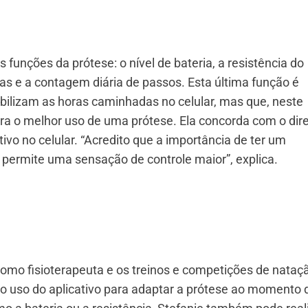
 funções da prótese: o nível de bateria, a resistência do
 e a contagem diária de passos. Esta última função é
bilizam as horas caminhadas no celular, mas que, neste
ra o melhor uso de uma prótese. Ela concorda com o dire
ivo no celular. “Acredito que a importância de ter um
s permite uma sensação de controle maior”, explica.
como fisioterapeuta e os treinos e competições de nataç
o uso do aplicativo para adaptar a prótese ao momento 