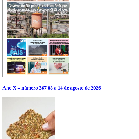
Ano X – número 367 08 a 14 de agosto de 2026