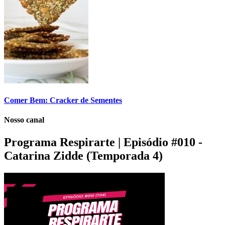
Comer Bem: Cracker de Sementes
Nosso canal
Programa Respirarte | Episódio #010 -
Catarina Zidde (Temporada 4)