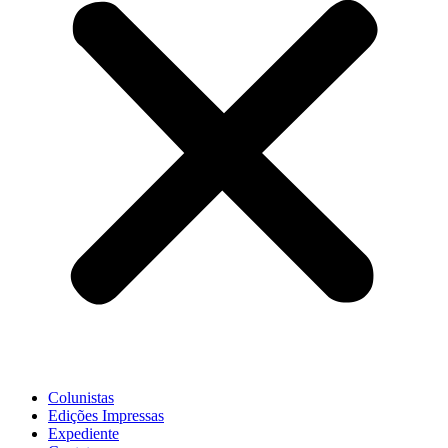
Colunistas
Edições Impressas
Expediente