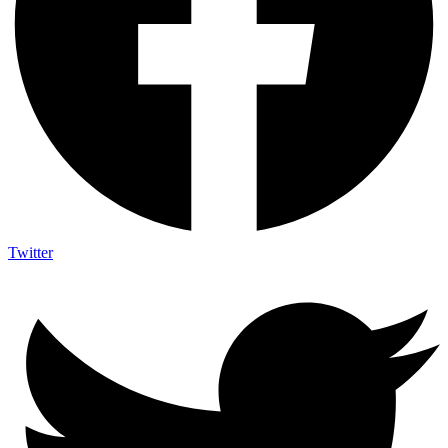
Twitter