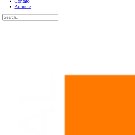
Contato
Anuncie