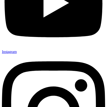
Instagram