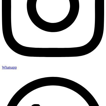
Whatsapp