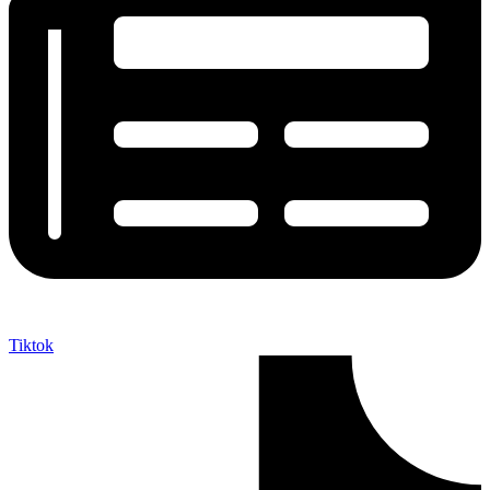
Tiktok