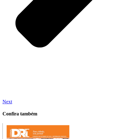
Next
Confira também