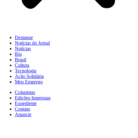
Destaque
Notícias do Jornal
Notícias
Rio
Brasil
Cultura
Tecnologia
Ação Solidária
Meu Emprego
Colunistas
Edições Impressas
Expediente
Contato
Anuncie