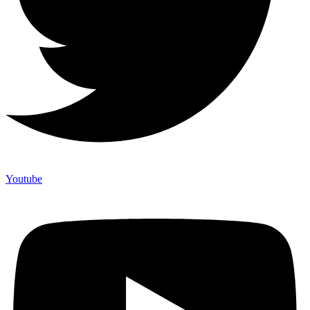
Youtube