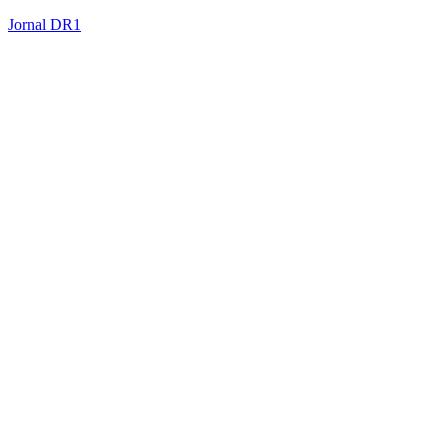
Jornal DR1