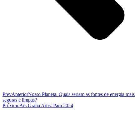
Prev
Anterior
Nosso Planeta: Quais seriam as fontes de energia mais
seguras e limpas?
Próximo
Ars Gratia Artis: Para 2024