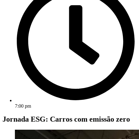
7:00 pm
Jornada ESG: Carros com emissão zero