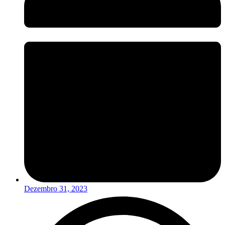
Dezembro 31, 2023