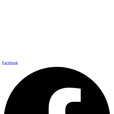
Facebook