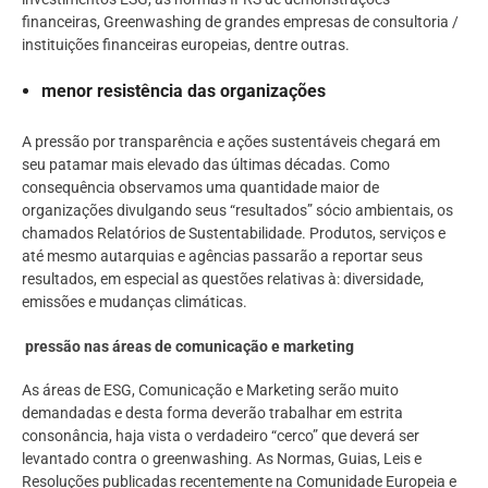
financeiras, Greenwashing de grandes empresas de consultoria /
instituições financeiras europeias, dentre outras.
menor resistência das organizações
A pressão por transparência e ações sustentáveis chegará em
seu patamar mais elevado das últimas décadas. Como
consequência observamos uma quantidade maior de
organizações divulgando seus “resultados” sócio ambientais, os
chamados Relatórios de Sustentabilidade. Produtos, serviços e
até mesmo autarquias e agências passarão a reportar seus
resultados, em especial as questões relativas à: diversidade,
emissões e mudanças climáticas.
pressão nas áreas de comunicação e marketing
As áreas de ESG, Comunicação e Marketing serão muito
demandadas e desta forma deverão trabalhar em estrita
consonância, haja vista o verdadeiro “cerco” que deverá ser
levantado contra o greenwashing. As Normas, Guias, Leis e
Resoluções publicadas recentemente na Comunidade Europeia e