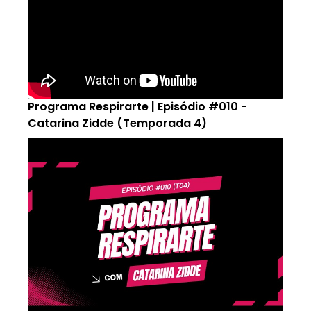
Programa Respirarte | Episódio #010 -
Catarina Zidde (Temporada 4)