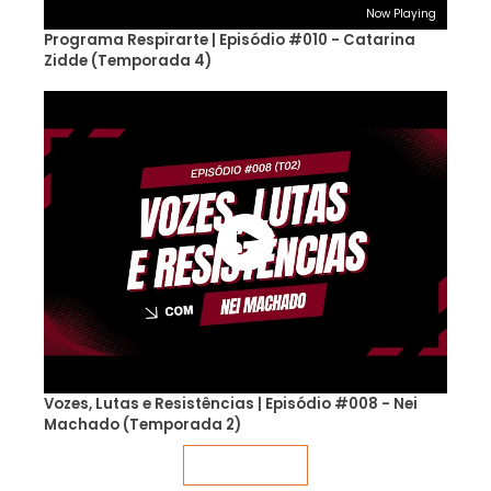
Now Playing
Programa Respirarte | Episódio #010 - Catarina
Zidde (Temporada 4)
Vozes, Lutas e Resistências | Episódio #008 - Nei
Machado (Temporada 2)
Veja mais