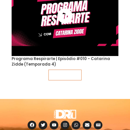
Programa Respirarte | Episódio #010 - Catarina
Zidde (Temporada 4)
Veja mais