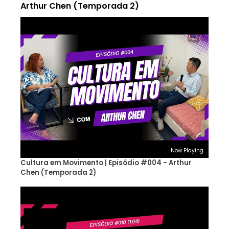
Arthur Chen (Temporada 2)
Now Playing
Cultura em Movimento | Episódio #004 - Arthur
Chen (Temporada 2)